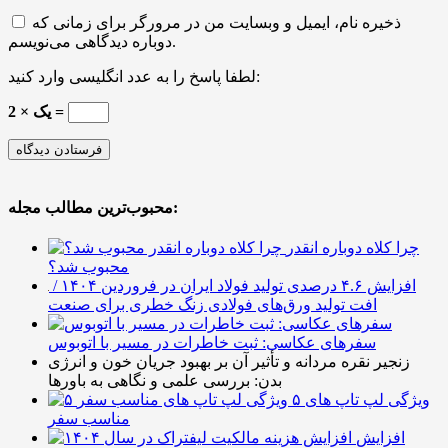
ذخیره نام، ایمیل و وبسایت من در مرورگر برای زمانی که
دوباره دیدگاهی می‌نویسم.
لطفا پاسخ را به عدد انگلیسی وارد کنید:
2 × یک =
محبوب‌ترین مطالب مجله:
چرا کلاه دوباره انقدر
محبوب شد؟
افزایش ۴.۶ درصدی تولید فولاد ایران در فروردین ۱۴۰۴ /
افت تولید ورق‌های فولادی زنگ خطری برای صنعت
سفرهای عکاسی: ثبت خاطرات در مسیر با اتوبوس
زنجیر نقره مردانه و تأثیر آن بر بهبود جریان خون و انرژی
بدن: بررسی علمی و نگاهی به باورها
۵ ویژگی لپ تاپ های
مناسب سفر
افزایش