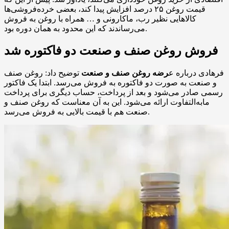
قیمت روغن ۲۵ درصد افزایش پیدا کند، بعضی خرده‌فروشی‌ها
کالاهایی نظیر رب، ماکارونی و … همراه با روغن به فروش
می‌رساندند که این محدود به همان دوره بود.
فروش روغن صنف و صنعت دو فاکتوره شد
فرهادی درباره ع
رضه روغن صنف و‌ صنعت
توضیح داد: روغن صنف
و‌ صنعت به‌ صورت دو‌ فاکتوره به فروش می‌رسد. ابتدا یک فاکتور
رسمی صادر می‌شود و بعد از پرداخت، حساب دیگری برای پرداخت
مابه‌التفاوت ارائه می‌شود. این به آن معناست که روغن صنف و
صنعت هم با قیمت بالایی به فروش می‌رسد.