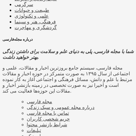
سرگرمی
طبیعت و حیوانات
علمی و تکنولوژی
فرهنگی، هنر و سینما
گردشگری و مهاجرت
درباره مجله‌فارسی
شما با مجله فارسی، پلی به دنیای علم و سلامت برای داشتن زندگی
بهتر خواهید داشت.
مجله فارسی، سیستم جامع بروزترین اخبار و مقالات، علمی و
اجتماعی از سال ۱۳۹۵ به صورت متمرکز در حوزه اخبار و مقالات
مرتبط با علم و دانش، مسائل فرهنگی و اجتماعی آغاز به کار نموده
است و اخیرا نیز به صورت تخصصی در زمینه بازنشر اخبار و
مقالات این حوزه‌ها فعالیت می کند.
مجله فارسی
درباره مجله عمومی و سبک زندگی
تماس با مجله فارسی
حریم شخصی کاربران
شرایط بازنشر محتوا
تبلیغات