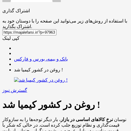
اشتراک گذاری
با استفاده از روش‌های زیر می‌توانید این صفحه را با دوستان خود به
اشتراک بگذارید.
کپی لینک
بانک و بیمه، بورس و فارکس
روغن در کشور کیمیا شد !
گسترش نیوز
روغن در کشور کیمیا شد !
نوسان
نرخ کالاهای اساسی در بازار
، بار دیگر توجه‌ها را به سازوکار
قیمت‌گذاری و نظام توزیع جلب کرده است. در حالی‌ که شکر با
قیمت مناسب در بازار عرضه می‌شود و نگرانی چندانی از بابت