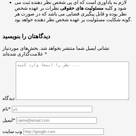
لازم به یادآوری است که آی پی شخص نظر دهنده ثبت می
شود و کلیه
مسئولیت های حقوقی
نظرات بر عهده شخص
نظر بوده و قابل پیگیری قضایی می باشد که در صورت هر
گونه شکایت مسئولیت بر عهده شخص نظر دهنده خواهد بود.
دیدگاهتان را بنویسید
نشانی ایمیل شما منتشر نخواهد شد.
بخش‌های موردنیاز
*
علامت‌گذاری شده‌اند
دیدگاه
نام*
ایمیل*
وب سایت