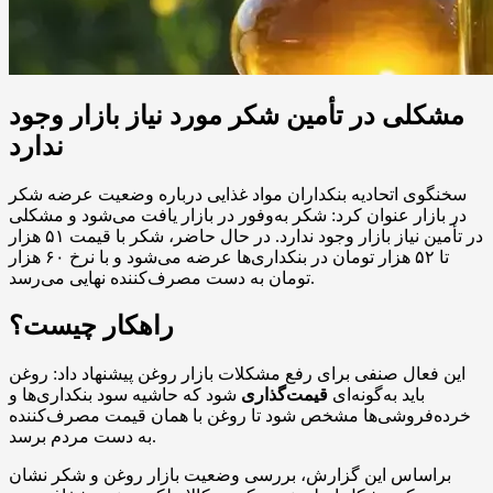
مشکلی در تأمین شکر مورد نیاز بازار وجود
ندارد
سخنگوی اتحادیه بنکداران مواد غذایی درباره وضعیت عرضه شکر
در بازار عنوان کرد: شکر به‌وفور در بازار یافت می‌شود و مشکلی
در تأمین نیاز بازار وجود ندارد. در حال حاضر، شکر با قیمت ۵۱ هزار
تا ۵۲ هزار تومان در بنکداری‌ها عرضه می‌شود و با نرخ ۶۰ هزار
تومان به دست مصرف‌کننده نهایی می‌رسد.
راهکار چیست؟
این فعال صنفی برای رفع مشکلات بازار روغن پیشنهاد داد: روغن
باید به‌گونه‌ای
قیمت‌گذاری
شود که حاشیه سود بنکداری‌ها و
خرده‌فروشی‌ها مشخص شود تا روغن با همان قیمت مصرف‌کننده
به دست مردم برسد.
براساس این گزارش، بررسی وضعیت بازار روغن و شکر نشان