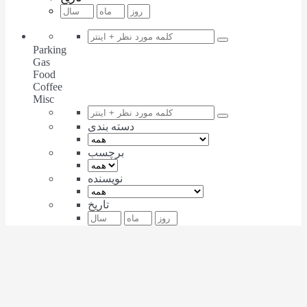
Parking
Gas
Food
Coffee
Misc
دسته بندی
برچسب
نویسنده
تاریخ