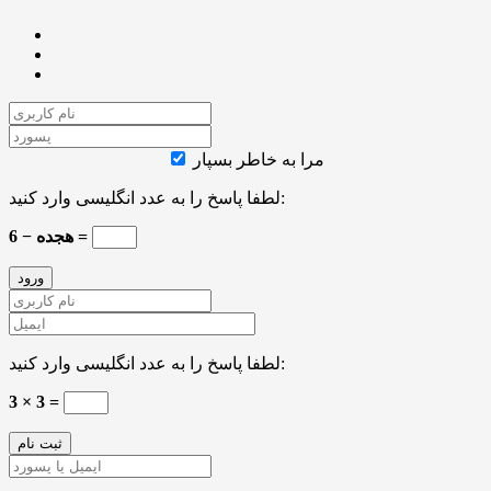
مرا به خاطر بسپار
لطفا پاسخ را به عدد انگلیسی وارد کنید:
هجده − 6 =
لطفا پاسخ را به عدد انگلیسی وارد کنید:
3 × 3 =