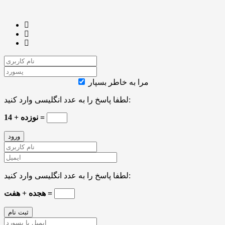
مرا به خاطر بسپار
لطفا پاسخ را به عدد انگلیسی وارد کنید:
نوزده + 14 =
لطفا پاسخ را به عدد انگلیسی وارد کنید:
هجده + هفت =