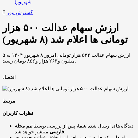
گسترش نیوز
ارزش سهام عدالت ۵۰۰ هزار
تومانی ها اعلام شد (۸ شهریور)
ارزش سهام عدالت ۵۳۲ هزار تومانی امروز ۸ شهریور ۱۴۰۴ به ۵
میلیون و۲۶۳ هزار و۸۵۶ تومان رسید.
اقتصاد
مرتبط
نظرات کاربران
دیدگاه های ارسال شده شما، پس از بررسی توسط
تیم مجله
منتشر خواهد شد.
فارسی
پیام هایی که حاوی توهین، افترا و یا خلاف
قوانین جمهوری