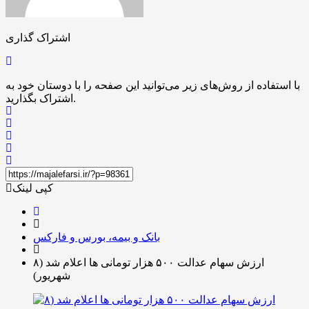
اشتراک گذاری
با استفاده از روش‌های زیر می‌توانید این صفحه را با دوستان خود به
اشتراک بگذارید.
کپی لینک
بانک و بیمه، بورس و فارکس
ارزش سهام عدالت ۵۰۰ هزار تومانی ها اعلام شد (۸
شهریور)