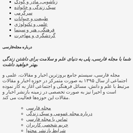
زناشویی، مادر و کودک
سبک زندگی و خانواده
سرگرمی
طبیعت و حیوانات
علمی و تکنولوژی
فرهنگی، هنر و سینما
گردشگری و مهاجرت
درباره مجله‌فارسی
شما با مجله فارسی، پلی به دنیای علم و سلامت برای داشتن زندگی
بهتر خواهید داشت.
مجله فارسی، سیستم جامع بروزترین اخبار و مقالات، علمی و
اجتماعی از سال ۱۳۹۵ به صورت متمرکز در حوزه اخبار و مقالات
مرتبط با علم و دانش، مسائل فرهنگی و اجتماعی آغاز به کار نموده
است و اخیرا نیز به صورت تخصصی در زمینه بازنشر اخبار و
مقالات این حوزه‌ها فعالیت می کند.
مجله فارسی
درباره مجله عمومی و سبک زندگی
تماس با مجله فارسی
حریم شخصی کاربران
شرایط بازنشر محتوا