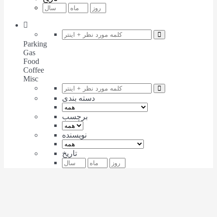
Parking
Gas
Food
Coffee
Misc
دسته بندی
برچسب
نویسنده
تاریخ