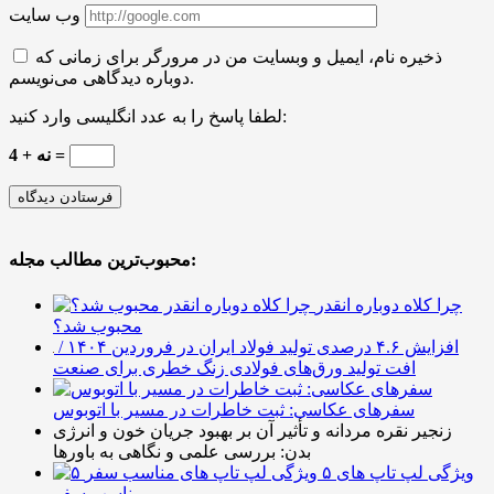
وب سایت
ذخیره نام، ایمیل و وبسایت من در مرورگر برای زمانی که
دوباره دیدگاهی می‌نویسم.
لطفا پاسخ را به عدد انگلیسی وارد کنید:
4 + نه =
محبوب‌ترین مطالب مجله:
چرا کلاه دوباره انقدر
محبوب شد؟
افزایش ۴.۶ درصدی تولید فولاد ایران در فروردین ۱۴۰۴ /
افت تولید ورق‌های فولادی زنگ خطری برای صنعت
سفرهای عکاسی: ثبت خاطرات در مسیر با اتوبوس
زنجیر نقره مردانه و تأثیر آن بر بهبود جریان خون و انرژی
بدن: بررسی علمی و نگاهی به باورها
۵ ویژگی لپ تاپ های
مناسب سفر