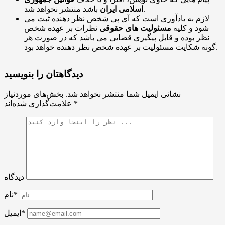
باشد منتشر نخواهد شد.
اسلامی ایران
لازم به یادآوری است که آی پی شخص نظر دهنده ثبت می
شود و کلیه
مسئولیت های حقوقی
نظرات بر عهده شخص
نظر بوده و قابل پیگیری قضایی می باشد که در صورت هر
گونه شکایت مسئولیت بر عهده شخص نظر دهنده خواهد بود.
دیدگاهتان را بنویسید
نشانی ایمیل شما منتشر نخواهد شد.
بخش‌های موردنیاز
*
علامت‌گذاری شده‌اند
دیدگاه
نام*
ایمیل*