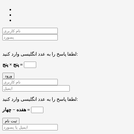
لطفا پاسخ را به عدد انگلیسی وارد کنید:
پنج × پنج =
لطفا پاسخ را به عدد انگلیسی وارد کنید:
هفده − چهار =