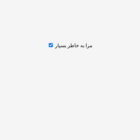
مرا به خاطر بسپار