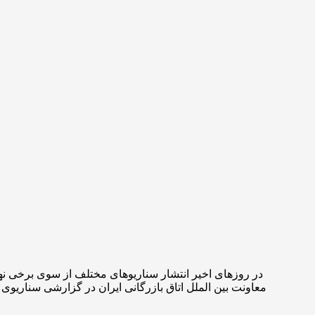
در روزهای اخیر انتشار سناریوهای مختلف از سوی برخی نه