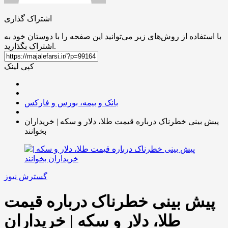
اشتراک گذاری
با استفاده از روش‌های زیر می‌توانید این صفحه را با دوستان خود به
اشتراک بگذارید.
کپی لینک
بانک و بیمه، بورس و فارکس
پیش بینی خطرناک درباره قیمت طلا، دلار و سکه | خریداران
بخوانند
گسترش نیوز
پیش بینی خطرناک درباره قیمت
طلا، دلار و سکه | خریداران