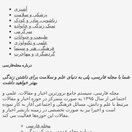
آشپزی
پزشکی و سلامت
زناشویی، مادر و کودک
سبک زندگی و خانواده
سرگرمی
طبیعت و حیوانات
علمی و تکنولوژی
فرهنگی، هنر و سینما
گردشگری و مهاجرت
درباره مجله‌فارسی
شما با مجله فارسی، پلی به دنیای علم و سلامت برای داشتن زندگی
بهتر خواهید داشت.
مجله فارسی، سیستم جامع بروزترین اخبار و مقالات، علمی و
اجتماعی از سال ۱۳۹۵ به صورت متمرکز در حوزه اخبار و مقالات
مرتبط با علم و دانش، مسائل فرهنگی و اجتماعی آغاز به کار نموده
است و اخیرا نیز به صورت تخصصی در زمینه بازنشر اخبار و
مقالات این حوزه‌ها فعالیت می کند.
مجله فارسی
درباره مجله عمومی و سبک زندگی