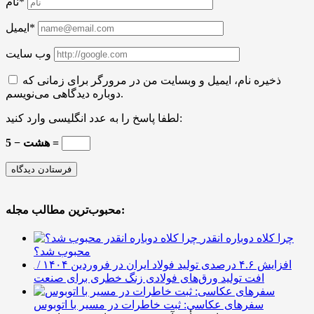
نام*
ایمیل*
وب سایت
ذخیره نام، ایمیل و وبسایت من در مرورگر برای زمانی که
دوباره دیدگاهی می‌نویسم.
لطفا پاسخ را به عدد انگلیسی وارد کنید:
هشت − 5 =
محبوب‌ترین مطالب مجله:
چرا کلاه دوباره انقدر
محبوب شد؟
افزایش ۴.۶ درصدی تولید فولاد ایران در فروردین ۱۴۰۴ /
افت تولید ورق‌های فولادی زنگ خطری برای صنعت
سفرهای عکاسی: ثبت خاطرات در مسیر با اتوبوس