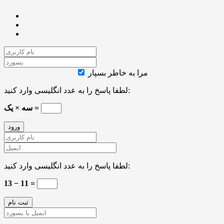
مرا به خاطر بسپار
لطفا پاسخ را به عدد انگلیسی وارد کنید:
سه × یک =
لطفا پاسخ را به عدد انگلیسی وارد کنید:
13 − 11 =