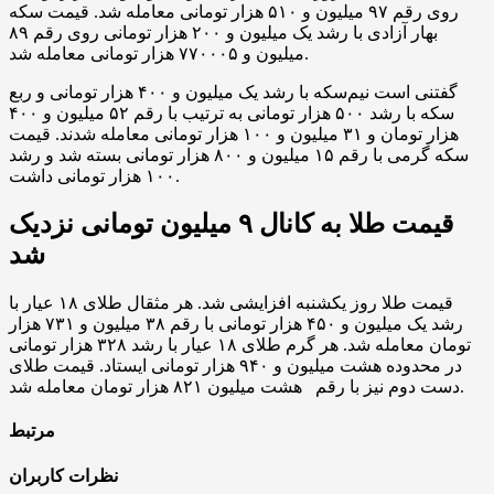
روی رقم ۹۷ میلیون و ۵۱۰ هزار تومانی معامله شد. قیمت سکه
بهار آزادی با رشد یک میلیون و ۲۰۰ هزار تومانی روی رقم ۸۹
میلیون و ۷۷۰۰۰۵ هزار تومانی معامله شد.
گفتنی است نیم‌سکه با رشد یک میلیون و ۴۰۰ هزار تومانی و ربع
سکه با رشد ۵۰۰ هزار تومانی به ترتیب با رقم ۵۲ میلیون و ۴۰۰
هزار تومان و ۳۱ میلیون و ۱۰۰ هزار تومانی معامله شدند. قیمت
سکه گرمی با رقم ۱۵ میلیون و ۸۰۰ هزار تومانی بسته شد و رشد
۱۰۰ هزار تومانی داشت.
قیمت طلا به کانال ۹ میلیون تومانی نزدیک
شد
قیمت طلا روز یکشنبه افزایشی شد. هر مثقال طلای ۱۸ عیار با
رشد یک میلیون و ۴۵۰ هزار تومانی با رقم ۳۸ میلیون و ۷۳۱ هزار
تومان معامله شد. هر گرم طلای ۱۸ عیار با رشد ۳۲۸ هزار تومانی
در محدوده هشت میلیون و ۹۴۰ هزار تومانی ایستاد. قیمت طلای
دست دوم نیز با رقم هشت میلیون ۸۲۱ هزار تومان معامله شد.
مرتبط
نظرات کاربران