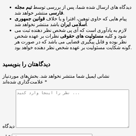
دیدگاه های ارسال شده شما، پس از بررسی توسط
تیم مجله
منتشر خواهد شد.
فارسی
پیام هایی که حاوی توهین، افترا و یا خلاف
قوانین جمهوری
باشد منتشر نخواهد شد.
اسلامی ایران
لازم به یادآوری است که آی پی شخص نظر دهنده ثبت می
شود و کلیه
مسئولیت های حقوقی
نظرات بر عهده شخص
نظر بوده و قابل پیگیری قضایی می باشد که در صورت هر
گونه شکایت مسئولیت بر عهده شخص نظر دهنده خواهد بود.
دیدگاهتان را بنویسید
نشانی ایمیل شما منتشر نخواهد شد.
بخش‌های موردنیاز
*
علامت‌گذاری شده‌اند
دیدگاه