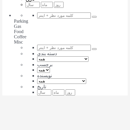
Parking
Gas
Food
Coffee
Misc
دسته بندی
برچسب
نویسنده
تاریخ