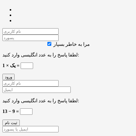
مرا به خاطر بسپار
لطفا پاسخ را به عدد انگلیسی وارد کنید:
1 × یک =
لطفا پاسخ را به عدد انگلیسی وارد کنید:
13 − 9 =