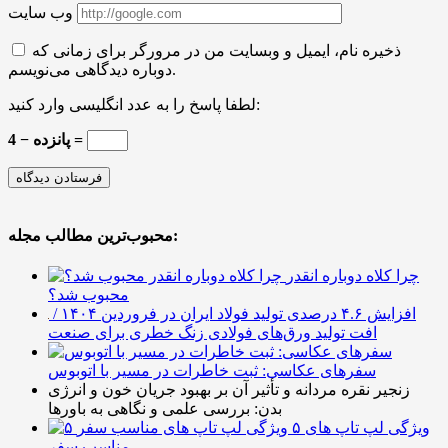
وب سایت
ذخیره نام، ایمیل و وبسایت من در مرورگر برای زمانی که
دوباره دیدگاهی می‌نویسم.
لطفا پاسخ را به عدد انگلیسی وارد کنید:
پانزده − 4 =
محبوب‌ترین مطالب مجله:
چرا کلاه دوباره انقدر
محبوب شد؟
افزایش ۴.۶ درصدی تولید فولاد ایران در فروردین ۱۴۰۴ /
افت تولید ورق‌های فولادی زنگ خطری برای صنعت
سفرهای عکاسی: ثبت خاطرات در مسیر با اتوبوس
زنجیر نقره مردانه و تأثیر آن بر بهبود جریان خون و انرژی
بدن: بررسی علمی و نگاهی به باورها
۵ ویژگی لپ تاپ های
مناسب سفر