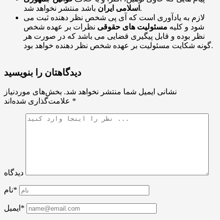
باشد منتشر نخواهد شد.
اسلامی ایران
لازم به یادآوری است که آی پی شخص نظر دهنده ثبت می
شود و کلیه
مسئولیت های حقوقی
نظرات بر عهده شخص
نظر بوده و قابل پیگیری قضایی می باشد که در صورت هر
گونه شکایت مسئولیت بر عهده شخص نظر دهنده خواهد بود.
دیدگاهتان را بنویسید
نشانی ایمیل شما منتشر نخواهد شد.
بخش‌های موردنیاز
*
علامت‌گذاری شده‌اند
دیدگاه
نام*
ایمیل*