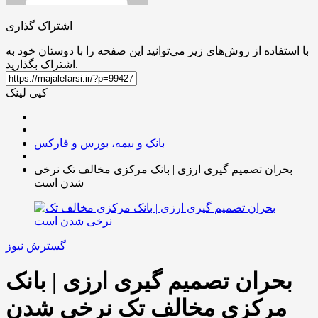
اشتراک گذاری
با استفاده از روش‌های زیر می‌توانید این صفحه را با دوستان خود به
اشتراک بگذارید.
کپی لینک
بانک و بیمه، بورس و فارکس
بحران تصمیم‌ گیری ارزی | بانک مرکزی مخالف تک نرخی
شدن است
گسترش نیوز
بحران تصمیم‌ گیری ارزی | بانک
مرکزی مخالف تک نرخی شدن