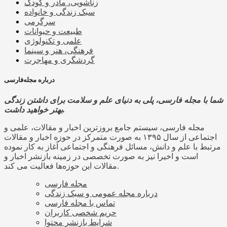
زناشویی، مادر و کودک
سبک زندگی و خانواده
سرگرمی
طبیعت و حیوانات
علمی و تکنولوژی
فرهنگی، هنر و سینما
گردشگری و مهاجرت
درباره مجله‌فارسی
شما با مجله فارسی، پلی به دنیای علم و سلامت برای داشتن زندگی
بهتر خواهید داشت.
مجله فارسی، سیستم جامع بروزترین اخبار و مقالات، علمی و
اجتماعی از سال ۱۳۹۵ به صورت متمرکز در حوزه اخبار و مقالات
مرتبط با علم و دانش، مسائل فرهنگی و اجتماعی آغاز به کار نموده
است و اخیرا نیز به صورت تخصصی در زمینه بازنشر اخبار و
مقالات این حوزه‌ها فعالیت می کند.
مجله فارسی
درباره مجله عمومی و سبک زندگی
تماس با مجله فارسی
حریم شخصی کاربران
شرایط بازنشر محتوا