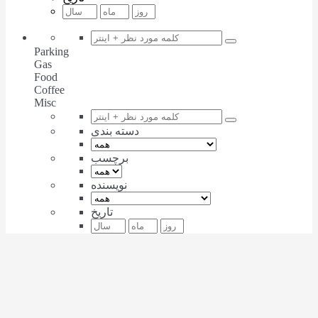
Parking
Gas
Food
Coffee
Misc
دسته بندی
برچسب
نویسنده
تاریخ