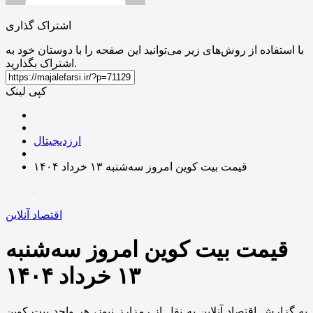
اشتراک گذاری
با استفاده از روش‌های زیر می‌توانید این صفحه را با دوستان خود به
اشتراک بگذارید.
کپی لینک
ارزدیجیتال
قیمت بیت کوین امروز سه‌شنبه ۱۳ خرداد ۱۴۰۴
اقتصاد آنلاین
قیمت بیت کوین امروز سه‌شنبه
۱۳ خرداد ۱۴۰۴
به گزارش اقتصاد آنلاین به نقل از رمزارز نیوز، هر واحد بیت کوین