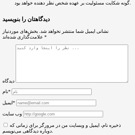
گونه شکایت مسئولیت بر عهده شخص نظر دهنده خواهد بود.
دیدگاهتان را بنویسید
نشانی ایمیل شما منتشر نخواهد شد.
بخش‌های موردنیاز
*
علامت‌گذاری شده‌اند
دیدگاه
نام*
ایمیل*
وب سایت
ذخیره نام، ایمیل و وبسایت من در مرورگر برای زمانی که
دوباره دیدگاهی می‌نویسم.