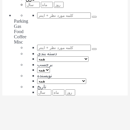
Parking
Gas
Food
Coffee
Misc
دسته بندی
برچسب
نویسنده
تاریخ