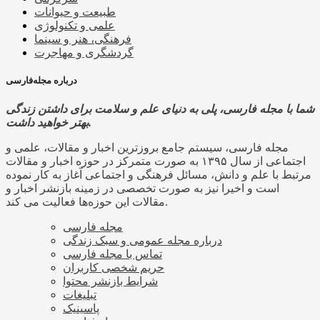
طبیعت و حیوانات
علمی و تکنولوژی
فرهنگی، هنر و سینما
گردشگری و مهاجرت
درباره مجله‌فارسی
شما با مجله فارسی، پلی به دنیای علم و سلامت برای داشتن زندگی
بهتر خواهید داشت.
مجله فارسی، سیستم جامع بروزترین اخبار و مقالات، علمی و
اجتماعی از سال ۱۳۹۵ به صورت متمرکز در حوزه اخبار و مقالات
مرتبط با علم و دانش، مسائل فرهنگی و اجتماعی آغاز به کار نموده
است و اخیرا نیز به صورت تخصصی در زمینه بازنشر اخبار و
مقالات این حوزه‌ها فعالیت می کند.
مجله فارسی
درباره مجله عمومی و سبک زندگی
تماس با مجله فارسی
حریم شخصی کاربران
شرایط بازنشر محتوا
تبلیغات
پاسینیک