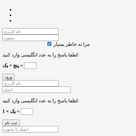
مرا به خاطر بسپار
لطفا پاسخ را به عدد انگلیسی وارد کنید:
پنج × یک =
لطفا پاسخ را به عدد انگلیسی وارد کنید:
یک × 1 =