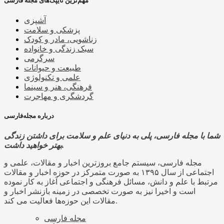
مهم‌ترین تایپک‌های مجله فارسی
آشپزی
پزشکی و سلامت
زناشویی، مادر و کودک
سبک زندگی و خانواده
سرگرمی
طبیعت و حیوانات
علمی و تکنولوژی
فرهنگی، هنر و سینما
گردشگری و مهاجرت
درباره مجله‌فارسی
شما با مجله فارسی، پلی به دنیای علم و سلامت برای داشتن زندگی
بهتر خواهید داشت.
مجله فارسی، سیستم جامع بروزترین اخبار و مقالات، علمی و
اجتماعی از سال ۱۳۹۵ به صورت متمرکز در حوزه اخبار و مقالات
مرتبط با علم و دانش، مسائل فرهنگی و اجتماعی آغاز به کار نموده
است و اخیرا نیز به صورت تخصصی در زمینه بازنشر اخبار و
مقالات این حوزه‌ها فعالیت می کند.
مجله فارسی