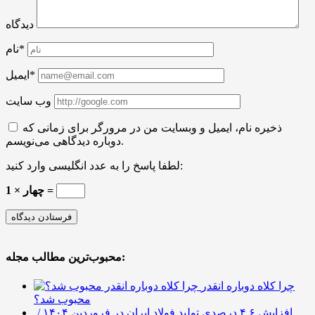
دیدگاه
نام*
ایمیل*
وب سایت
ذخیره نام، ایمیل و وبسایت من در مرورگر برای زمانی که
دوباره دیدگاهی می‌نویسم.
لطفا پاسخ را به عدد انگلیسی وارد کنید:
1 × چهار =
محبوب‌ترین مطالب مجله:
چرا کلاه دوباره انقدر
محبوب شد؟
افزایش ۴.۶ درصدی تولید فولاد ایران در فروردین ۱۴۰۴ /