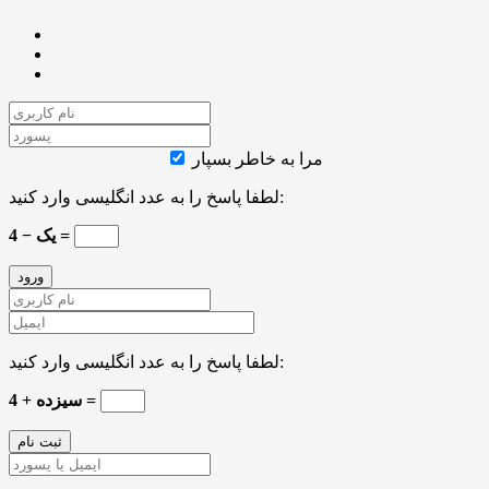
مرا به خاطر بسپار
لطفا پاسخ را به عدد انگلیسی وارد کنید:
4 − یک =
لطفا پاسخ را به عدد انگلیسی وارد کنید:
سیزده + 4 =