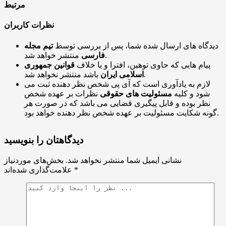
مرتبط
نظرات کاربران
دیدگاه های ارسال شده شما، پس از بررسی توسط
تیم مجله
منتشر خواهد شد.
فارسی
پیام هایی که حاوی توهین، افترا و یا خلاف
قوانین جمهوری
باشد منتشر نخواهد شد.
اسلامی ایران
لازم به یادآوری است که آی پی شخص نظر دهنده ثبت می
شود و کلیه
مسئولیت های حقوقی
نظرات بر عهده شخص
نظر بوده و قابل پیگیری قضایی می باشد که در صورت هر
گونه شکایت مسئولیت بر عهده شخص نظر دهنده خواهد بود.
دیدگاهتان را بنویسید
نشانی ایمیل شما منتشر نخواهد شد.
بخش‌های موردنیاز
*
علامت‌گذاری شده‌اند