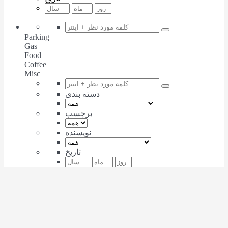
Parking
Gas
Food
Coffee
Misc
دسته بندی
برچسب
نویسنده
تاریخ