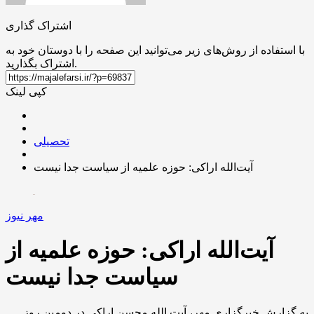
اشتراک گذاری
با استفاده از روش‌های زیر می‌توانید این صفحه را با دوستان خود به
اشتراک بگذارید.
کپی لینک
تحصیلی
آیت‌الله اراکی: حوزه علمیه از سیاست جدا نیست
مهر نیوز
آیت‌الله اراکی: حوزه علمیه از
سیاست جدا نیست
به گزارش خبرگزاری مهر، آیت الله محسن اراکی در دومین روز