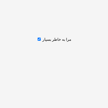
مرا به خاطر بسپار