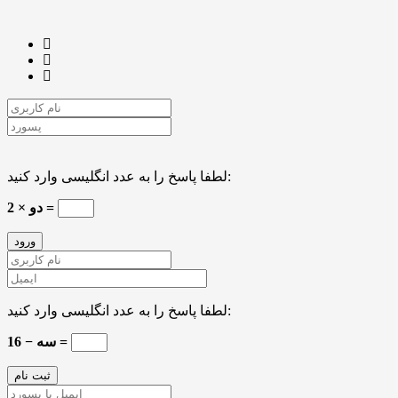
لطفا پاسخ را به عدد انگلیسی وارد کنید:
2 × دو =
لطفا پاسخ را به عدد انگلیسی وارد کنید:
16 − سه =