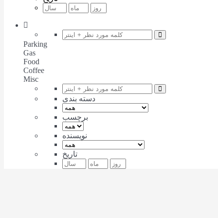
Parking
Gas
Food
Coffee
Misc
دسته بندی
برچسب
نویسنده
تاریخ