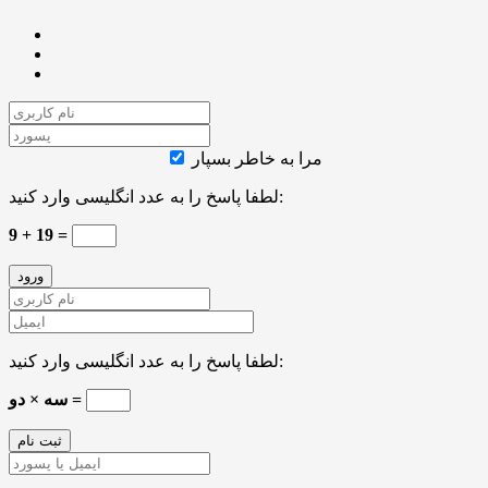
مرا به خاطر بسپار
لطفا پاسخ را به عدد انگلیسی وارد کنید:
9 + 19 =
لطفا پاسخ را به عدد انگلیسی وارد کنید:
سه × دو =