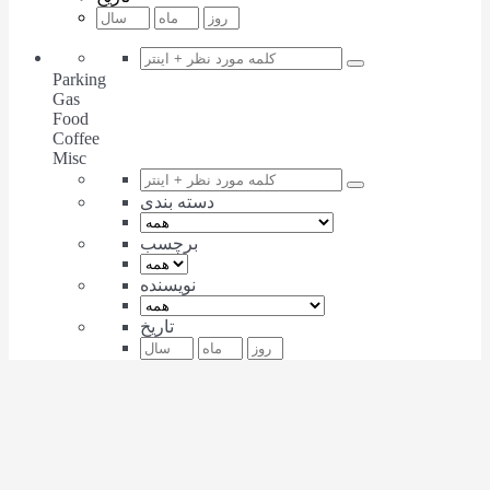
Parking
Gas
Food
Coffee
Misc
دسته بندی
برچسب
نویسنده
تاریخ