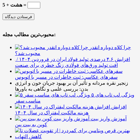
هشت + 5 =
محبوب‌ترین مطالب مجله:
چرا کلاه دوباره انقدر
محبوب شد؟
افزایش ۴.۶ درصدی تولید فولاد ایران در فروردین ۱۴۰۴ /
افت تولید ورق‌های فولادی زنگ خطری برای صنعت
سفرهای عکاسی: ثبت خاطرات در مسیر با اتوبوس
زنجیر نقره مردانه و تأثیر آن بر بهبود جریان خون و انرژی
بدن: بررسی علمی و نگاهی به باورها
۵ ویژگی لپ تاپ های
مناسب سفر
افزایش
هزینه مالکیت لیفتراک در سال ۱۴۰۴
آموزش واریز بیت
کوین به بیت پین