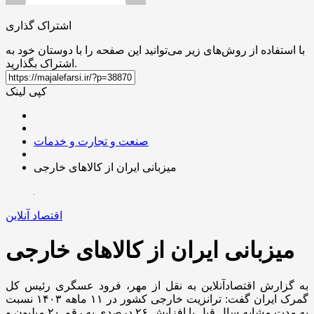
اشتراک گذاری
با استفاده از روش‌های زیر می‌توانید این صفحه را با دوستان خود به
اشتراک بگذارید.
کپی لینک
صنعت و تجارت و خدمات
میزبانی ایران از کالاهای خارجی
اقتصاد آنلاین
میزبانی ایران از کالاهای خارجی
به گزارش اقتصادآنلاین به نقل از مهر، فرود عسگری رئیس کل
گمرک ایران گفت: ترانزیت خارجی کشور در ۱۱ ماهه ۱۴۰۳ نسبت
به مدت مشابه سال قبل با افزایش ۲۶ درصدی به رقم ۲۰ میلیون و