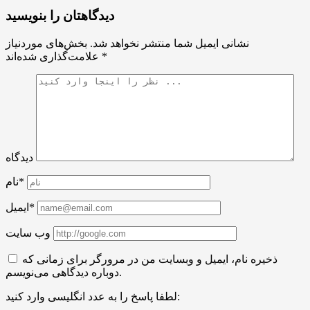
دیدگاهتان را بنویسید
نشانی ایمیل شما منتشر نخواهد شد.
بخش‌های موردنیاز
*
علامت‌گذاری شده‌اند
دیدگاه
نام*
ایمیل*
وب سایت
ذخیره نام، ایمیل و وبسایت من در مرورگر برای زمانی که
دوباره دیدگاهی می‌نویسم.
لطفا پاسخ را به عدد انگلیسی وارد کنید: