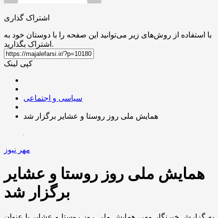
اشتراک گذاری
با استفاده از روش‌های زیر می‌توانید این صفحه را با دوستان خود به
اشتراک بگذارید.
کپی لینک
سیاسی و اجتماعی
همایش ملی روز روستا و عشایر برگزار شد
مهر نیوز
همایش ملی روز روستا و عشایر
برگزار شد
به گزارش خبرنگار مهر، همایش ملی روز روستا و عشایر با عنوان