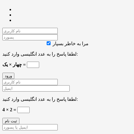
مرا به خاطر بسپار
لطفا پاسخ را به عدد انگلیسی وارد کنید:
چهار × یک =
لطفا پاسخ را به عدد انگلیسی وارد کنید:
4 × 2 =