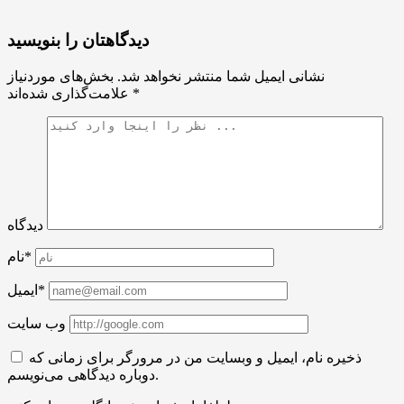
دیدگاهتان را بنویسید
نشانی ایمیل شما منتشر نخواهد شد.
بخش‌های موردنیاز
*
علامت‌گذاری شده‌اند
دیدگاه
نام*
ایمیل*
وب سایت
ذخیره نام، ایمیل و وبسایت من در مرورگر برای زمانی که
دوباره دیدگاهی می‌نویسم.