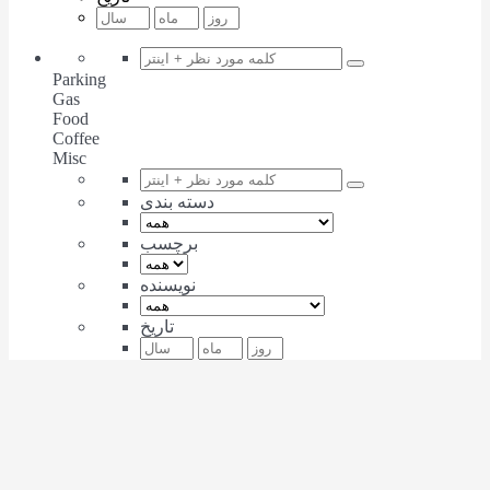
Parking
Gas
Food
Coffee
Misc
دسته بندی
برچسب
نویسنده
تاریخ