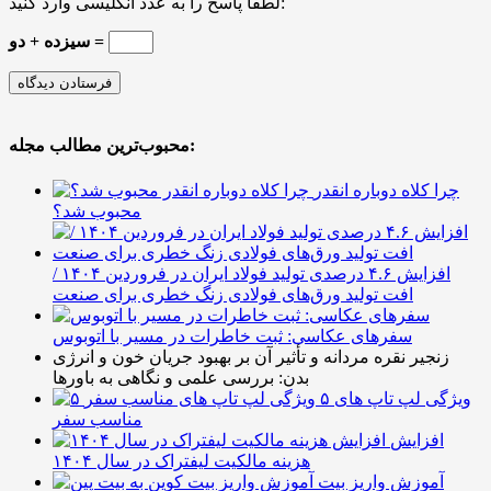
لطفا پاسخ را به عدد انگلیسی وارد کنید:
سیزده + دو =
محبوب‌ترین مطالب مجله:
چرا کلاه دوباره انقدر
محبوب شد؟
افزایش ۴.۶ درصدی تولید فولاد ایران در فروردین ۱۴۰۴ /
افت تولید ورق‌های فولادی زنگ خطری برای صنعت
سفرهای عکاسی: ثبت خاطرات در مسیر با اتوبوس
زنجیر نقره مردانه و تأثیر آن بر بهبود جریان خون و انرژی
بدن: بررسی علمی و نگاهی به باورها
۵ ویژگی لپ تاپ های
مناسب سفر
افزایش
هزینه مالکیت لیفتراک در سال ۱۴۰۴
آموزش واریز بیت