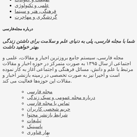
علمی و تکنولوژی
فرهنگی، هنر و سینما
گردشگری و مهاجرت
درباره مجله‌فارسی
شما با مجله فارسی، پلی به دنیای علم و سلامت برای داشتن زندگی
بهتر خواهید داشت.
مجله فارسی، سیستم جامع بروزترین اخبار و مقالات، علمی و
اجتماعی از سال ۱۳۹۵ به صورت متمرکز در حوزه اخبار و مقالات
مرتبط با علم و دانش، مسائل فرهنگی و اجتماعی آغاز به کار نموده
است و اخیرا نیز به صورت تخصصی در زمینه بازنشر اخبار و
مقالات این حوزه‌ها فعالیت می کند.
مجله فارسی
درباره مجله عمومی و سبک زندگی
تماس با مجله فارسی
حریم شخصی کاربران
شرایط بازنشر محتوا
تبلیغات
پاسینیک
بهار فناوری