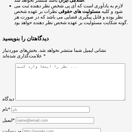
باشد منتشر نخواهد شد.
اسلامی ایران
لازم به یادآوری است که آی پی شخص نظر دهنده ثبت می
شود و کلیه
مسئولیت های حقوقی
نظرات بر عهده شخص
نظر بوده و قابل پیگیری قضایی می باشد که در صورت هر
گونه شکایت مسئولیت بر عهده شخص نظر دهنده خواهد بود.
دیدگاهتان را بنویسید
نشانی ایمیل شما منتشر نخواهد شد.
بخش‌های موردنیاز
*
علامت‌گذاری شده‌اند
دیدگاه
نام*
ایمیل*
وب سایت