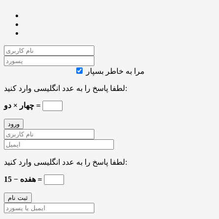
مرا به خاطر بسپار
لطفا پاسخ را به عدد انگلیسی وارد کنید:
چهار × دو =
لطفا پاسخ را به عدد انگلیسی وارد کنید:
هفده − 15 =