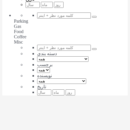
Parking
Gas
Food
Coffee
Misc
دسته بندی
برچسب
نویسنده
تاریخ