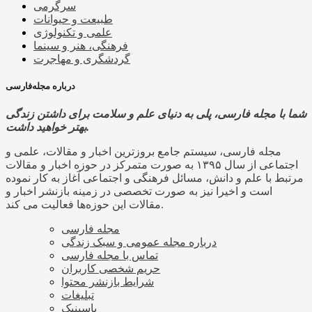
سرگرمی
طبیعت و حیوانات
علمی و تکنولوژی
فرهنگی، هنر و سینما
گردشگری و مهاجرت
درباره مجله‌فارسی
شما با مجله فارسی، پلی به دنیای علم و سلامت برای داشتن زندگی
بهتر خواهید داشت.
مجله فارسی، سیستم جامع بروزترین اخبار و مقالات، علمی و
اجتماعی از سال ۱۳۹۵ به صورت متمرکز در حوزه اخبار و مقالات
مرتبط با علم و دانش، مسائل فرهنگی و اجتماعی آغاز به کار نموده
است و اخیرا نیز به صورت تخصصی در زمینه بازنشر اخبار و
مقالات این حوزه‌ها فعالیت می کند.
مجله فارسی
درباره مجله عمومی و سبک زندگی
تماس با مجله فارسی
حریم شخصی کاربران
شرایط بازنشر محتوا
تبلیغات
پاسینیک