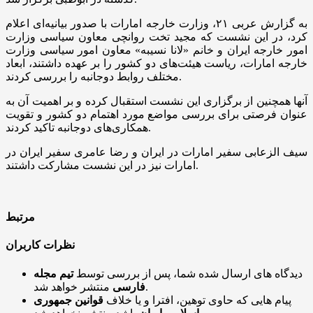
به گزارش عربی ۲۱، وزارت خارجه امارات با صدور بیانیه‌ای اعلام
کرد، در این نشست که مجید تخت روانچی معاون سیاسی وزارت
امور خارجه ایران و خانم «لانا نسیبه» معاون امور سیاسی وزارت
خارجه امارات، ریاست هیئت‌های دو کشور را بر عهده داشتند، ابعاد
مختلف روابط دوجانبه را بررسی کردند.
آنها همچنین از برگزاری این نشست استقبال کرده و بر اهمیت آن به
عنوان فرصتی برای بررسی مواضع مورد اهتمام دو کشور و تقویت
همکاری‌های دوجانبه تاکید کردند.
سیف الزعابی سفیر امارات در ایران و رضا عامری سفیر ایران در
امارات نیز در این نشست مشارکت داشتند.
مرتبط
نظرات کاربران
دیدگاه های ارسال شده شما، پس از بررسی توسط
تیم مجله
منتشر خواهد شد.
فارسی
پیام هایی که حاوی توهین، افترا و یا خلاف
قوانین جمهوری