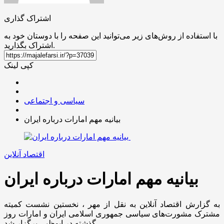
اشتراک گذاری
با استفاده از روش‌های زیر می‌توانید این صفحه را با دوستان خود به
اشتراک بگذارید.
کپی لینک
سیاسی و اجتماعی
بیانیه مهم امارات درباره ایران
اقتصاد آنلاین
بیانیه مهم امارات درباره ایران
به گزارش اقتصاد آنلاین به نقل از مهر ، نخستین نشست کمیته
مشترک مشورت‌های سیاسی جمهوری اسلامی ایران و امارات روز
گذشته در ابوظبی برگزار شد.