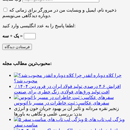
ذخیره نام، ایمیل و وبسایت من در مرورگر برای زمانی که
دوباره دیدگاهی می‌نویسم.
لطفا پاسخ را به عدد انگلیسی وارد کنید:
یک + سه =
محبوب‌ترین مطالب مجله:
چرا کلاه دوباره انقدر
محبوب شد؟
افزایش ۴.۶ درصدی تولید فولاد ایران در فروردین ۱۴۰۴ /
افت تولید ورق‌های فولادی زنگ خطری برای صنعت
سفرهای عکاسی: ثبت خاطرات در مسیر با اتوبوس
زنجیر نقره مردانه و تأثیر آن بر بهبود جریان خون و انرژی
بدن: بررسی علمی و نگاهی به باورها
۵ ویژگی لپ تاپ های
مناسب سفر