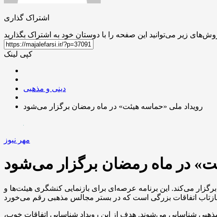
اشتراک گذاری
کپی لینک
دینی و مذهبی
رویداد ملی «حماسه هیئت» در ماه رمضان برگزار می‌شود
مهر نیوز
ت» در ماه رمضان برگزار می‌شود
زار می‌کند. این برنامه عرصه‌ای برای بازنمایی کنشگری هیئت‌ها و
 مذهبی شناسایی می‌شوند. هدف از این رویداد شناسایی اتفاقات خوب،