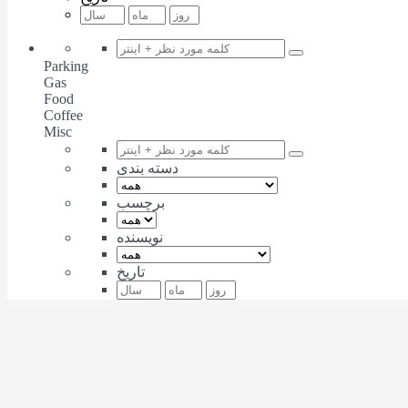
Parking
Gas
Food
Coffee
Misc
دسته بندی
برچسب
نویسنده
تاریخ