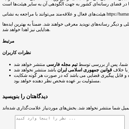
 دیگر رسانه‌های نوپدید معرفی خواهند شد. ضمناً به بهترین ایده‌ها
هدایایی نیز اهدا خواهد شد.
مرتبط
نظرات کاربران
 شما، پس از بررسی توسط
تیم مجله فارسی
 یا خلاف
قوانین جمهوری اسلامی ایران
و قابل پیگیری قضایی می باشد که در صورت هر گونه شکایت
مسئولیت بر عهده شخص نظر دهنده خواهد بود.
دیدگاهتان را بنویسید
میل شما منتشر نخواهد شد.