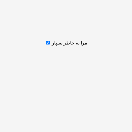
مرا به خاطر بسپار