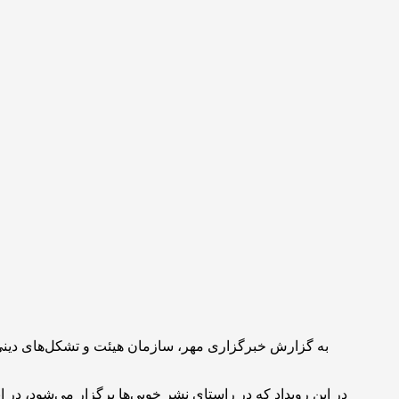
به گزارش خبرگزاری مهر، سازمان هیئت و تشکل‌های دینی، 
در این رویداد که در راستای نشر خوبی‌ها برگزار می‌شود، در