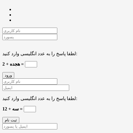
لطفا پاسخ را به عدد انگلیسی وارد کنید:
2 + هجده =
لطفا پاسخ را به عدد انگلیسی وارد کنید:
سه + 12 =