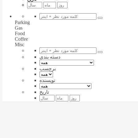
Parking
Gas
Food
Coffee
Misc
دسته بندی
برچسب
نویسنده
تاریخ