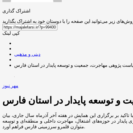
اشتراک گذاری
کپی لینک
دینی و مذهبی
ست پژوهی مهاجرت، جمعیت و توسعه پایدار در استان فارس
مهر نیوز
و توسعه پایدار در استان فارس
کید بر برگزاری این همایش در هفته آخر آذرماه سال جاری، بیان
 پایدار در حوزه‌های اشتغال، مهاجرت داخلی و منطقه‌ای و توسعه
متوازن قلمرو سرزمینی فارس فراهم آورد.