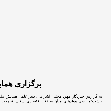
برگزاری هما
به گزارش خبرنگار مهر، مجتبی اشرافی، دبیر علمی همایش ملی 
داشت: بررسی پیوندهای میان ساختار اقتصادی استان، تحولات ج