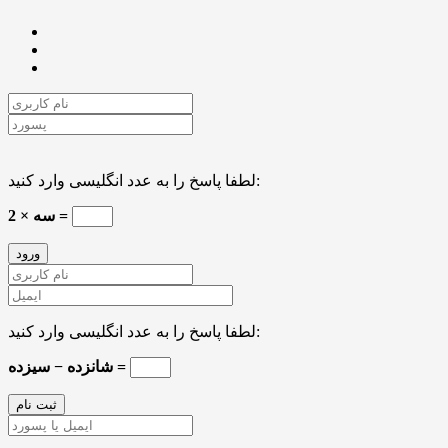
لطفا پاسخ را به عدد انگلیسی وارد کنید:
2 × سه =
لطفا پاسخ را به عدد انگلیسی وارد کنید:
شانزده − سیزده =