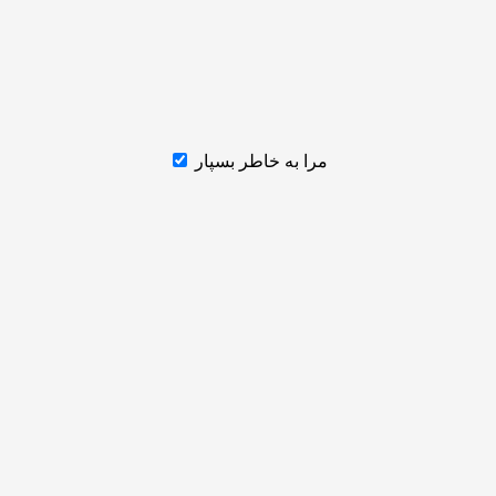
مرا به خاطر بسپار