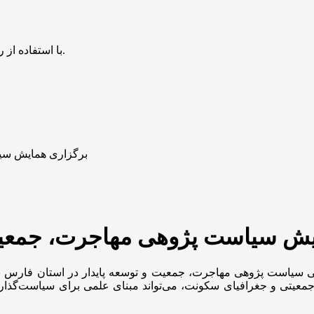
با استفاده از روش‌های زیر می‌توانید این صفحه را با دوستان خود به اشتراک بگذارید.
برگزاری همایش سیا
یش سیاست پژوهی مهاجرت، جمعیت 
سیاست پژوهی مهاجرت، جمعیت و توسعه پایدار در استان فارس با تا
معیتی و جغرافیای سکونت، می‌تواند مبنای علمی برای سیاست‌گذاری