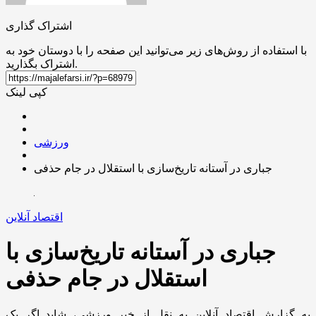
اشتراک گذاری
با استفاده از روش‌های زیر می‌توانید این صفحه را با دوستان خود به
اشتراک بگذارید.
کپی لینک
ورزشی
جباری در آستانه تاریخ‌سازی با استقلال در جام حذفی
اقتصاد آنلاین
جباری در آستانه تاریخ‌سازی با
استقلال در جام حذفی
به گزارش اقتصاد آنلاین به نقل از خبر ورزشی، شاید اگر یک