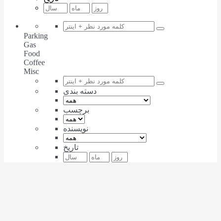
Parking
Gas
Food
Coffee
Misc
دسته بندی
برچسب
نویسنده
تاریخ