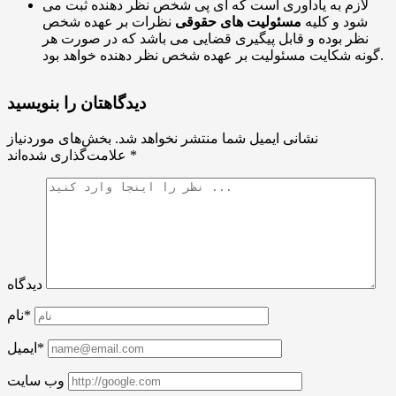
لازم به یادآوری است که آی پی شخص نظر دهنده ثبت می
شود و کلیه
مسئولیت های حقوقی
نظرات بر عهده شخص
نظر بوده و قابل پیگیری قضایی می باشد که در صورت هر
گونه شکایت مسئولیت بر عهده شخص نظر دهنده خواهد بود.
دیدگاهتان را بنویسید
نشانی ایمیل شما منتشر نخواهد شد.
بخش‌های موردنیاز
*
علامت‌گذاری شده‌اند
دیدگاه
نام*
ایمیل*
وب سایت