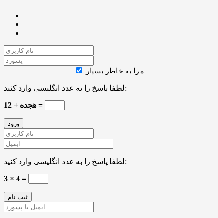
مرا به خاطر بسپار
لطفا پاسخ را به عدد انگلیسی وارد کنید:
12 + هجده =
لطفا پاسخ را به عدد انگلیسی وارد کنید:
3 × 4 =