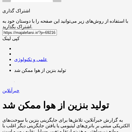
اشتراک گذاری
با استفاده از روش‌های زیر می‌توانید این صفحه را با دوستان خود به
اشتراک بگذارید.
کپی لینک
علمی و تکنولوژی
تولید بنزین از هوا ممکن شد
خبرآنلاین
تولید بنزین از هوا ممکن شد
به گزارش خبرآنلاین، تلاش‌ها برای جایگزینی بنزین با سوخت‌های
الکتریکی مبتنی بر باتری‌های لیتیومی یا یافتن جایگزینی دیگر اغلب با
موانع زیرساختی و هزینه ارتقا و تغییر وسایل نقلیه روبرو است.