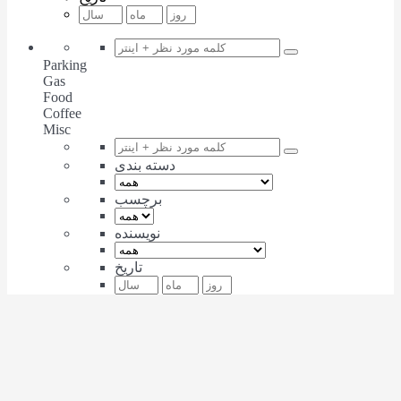
Parking
Gas
Food
Coffee
Misc
دسته بندی
برچسب
نویسنده
تاریخ