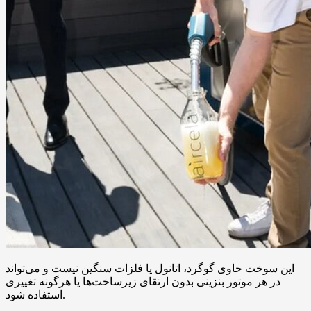
این سوخت حاوی گوگرد، اتانول یا فلزات سنگین نیست و می‌تواند
در هر موتور بنزینی بدون ارتقای زیرساخت‌ها یا هرگونه تغییری
استفاده شود.