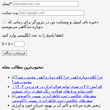
ایمیل*
وب سایت
ذخیره نام، ایمیل و وبسایت من در مرورگر برای زمانی که
دوباره دیدگاهی می‌نویسم.
لطفا پاسخ را به عدد انگلیسی وارد کنید:
5 × 1 =
محبوب‌ترین مطالب مجله:
چرا کلاه دوباره انقدر
محبوب شد؟
افزایش ۴.۶ درصدی تولید فولاد ایران در فروردین ۱۴۰۴ /
افت تولید ورق‌های فولادی زنگ خطری برای صنعت
سفرهای عکاسی: ثبت خاطرات در مسیر با اتوبوس
زنجیر نقره مردانه و تأثیر آن بر بهبود جریان خون و انرژی
بدن: بررسی علمی و نگاهی به باورها