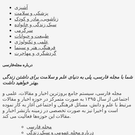
آشپزی
پزشکی و سلامت
زناشویی، مادر و کودک
سبک زندگی و خانواده
سرگرمی
طبیعت و حیوانات
علمی و تکنولوژی
فرهنگی، هنر و سینما
گردشگری و مهاجرت
درباره مجله‌فارسی
شما با مجله فارسی، پلی به دنیای علم و سلامت برای داشتن زندگی
بهتر خواهید داشت.
مجله فارسی، سیستم جامع بروزترین اخبار و مقالات، علمی و
اجتماعی از سال ۱۳۹۵ به صورت متمرکز در حوزه اخبار و مقالات
مرتبط با علم و دانش، مسائل فرهنگی و اجتماعی آغاز به کار نموده
است و اخیرا نیز به صورت تخصصی در زمینه بازنشر اخبار و
مقالات این حوزه‌ها فعالیت می کند.
مجله فارسی
درباره مجله عمومی و سبک زندگی