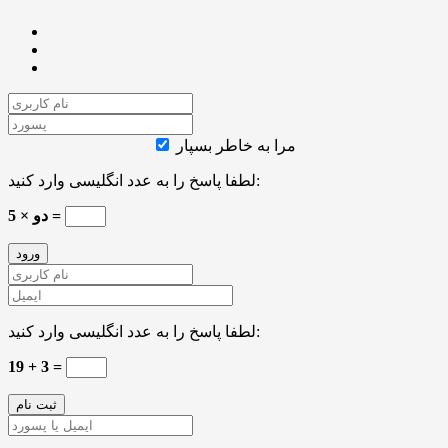
مرا به خاطر بسپار
لطفا پاسخ را به عدد انگلیسی وارد کنید:
دو × 5 =
لطفا پاسخ را به عدد انگلیسی وارد کنید:
19 + 3 =