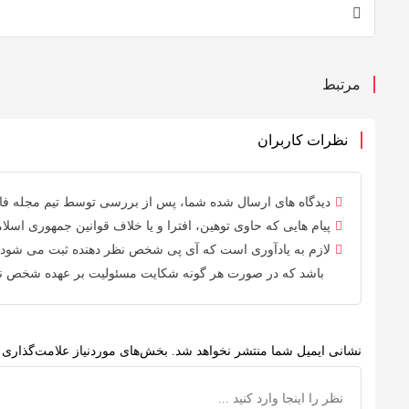
مرتبط
نظرات کاربران
دیدگاه های ارسال شده شما، پس از بررسی توسط
تیم مجله ف
پیام هایی که حاوی توهین، افترا و یا خلاف
قوانین جمهوری اسلام
لازم به یادآوری است که آی پی شخص نظر دهنده ثبت می شود 
باشد که در صورت هر گونه شکایت مسئولیت بر عهده شخص نظر
نشانی ایمیل شما منتشر نخواهد شد.
بخش‌های موردنیاز علامت‌گذاری 