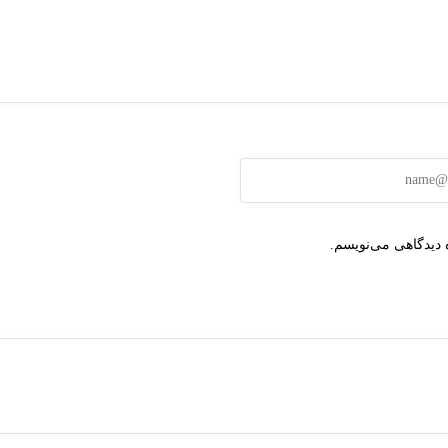
 دیدگاهی می‌نویسم.