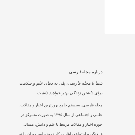
درباره مجله‌فارسی
شما با مجله فارسی، پلی به دنیای علم و سلامت
برای داشتن زندگی بهتر خواهید داشت.
مجله فارسی، سیستم جامع بروزترین اخبار و مقالات،
علمی و اجتماعی از سال ۱۳۹۵ به صورت متمرکز در
حوزه اخبار و مقالات مرتبط با علم و دانش، مسائل
فرهنگی و اجتماعی آغاز به کار نموده است و اخیرا نیز