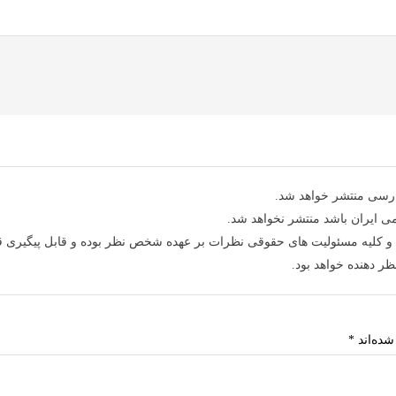
ارسی
منتشر خواهد شد.
ی ایران
باشد منتشر نخواهد شد.
و کلیه
مسئولیت های حقوقی
نظرات بر عهده شخص نظر بوده و قابل پیگیری 
 دهنده خواهد بود.
شده‌اند
*