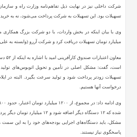
تسهیلات بود. این تسهیلات به شرکت پرداخت می‌شود، نه به خریدار
میلیارد تومان تسهیلات دریافت کرد و شرکت آررو (وابسته به علی‌بابا) که ۱۵ دستگاه اتوبوس معرفی و ۱۵۰ میلیارد تومان 
است، گفت: مشکل اصلی در تأمین و تحویل اتوبوس‌های تولید 
درخواست آنها هستیم.
مشکل، باید دستگاه‌های اجرایی بودجه‌های خود را به این سمت ه
پاسخگوی نیاز نیستند.