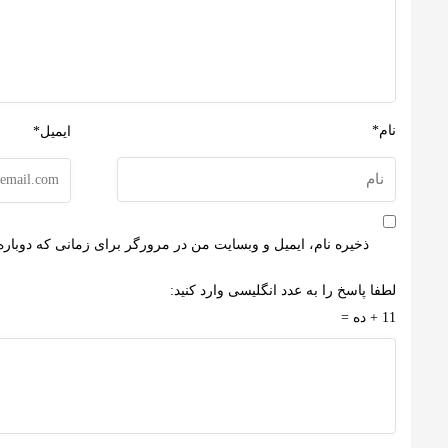
نام*
ایمیل*
ذخیره نام، ایمیل و وبسایت من در مرورگر برای زمانی که دوباره
لطفا پاسخ را به عدد انگلیسی وارد کنید:
11 + ده =