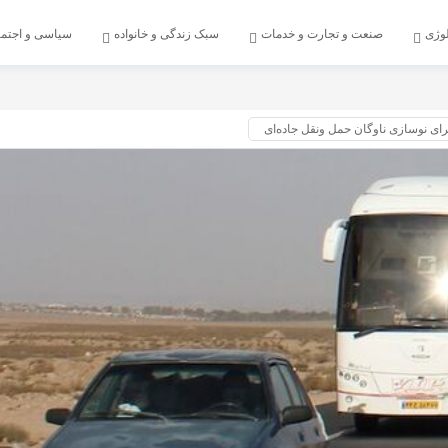
لوژی
صنعت و تجارت و خدمات
سبک زندگی و خانواده
سیاسی و اجتم