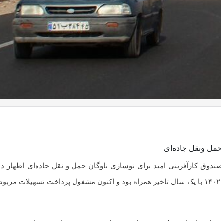
ندوق کارآفرینی امید برای نوسازی ناوگان حمل و نقل جاده‌ای اظهار 