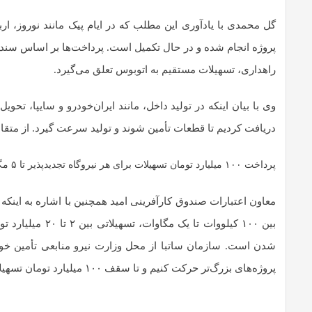
گل محمدی با یادآوری این مطلب که در ایام پیک مانند نوروز، ا
راهداری، تسهیلات مستقیم به اتوبوس تعلق می‌گیرد.
وی با بیان اینکه در تولید داخل، مانند ایران‌خودرو و سایپا، ت
دریافت کردیم تا قطعات تأمین شوند و تولید سرعت گیرد. از متق
پرداخت ۱۰۰ میلیارد تومان تسهیلات برای هر نیروگاه تجدیدپذیر تا ۵ مگاواتی
معاون اعتبارات صندوق کارآفرینی امید همچنین با اشاره به اینکه 
شدن است. سازمان ساتبا از محل وزارت نیرو منابعی تأمین خوا
پروژه‌های بزرگ‌تر حرکت کنیم و تا سقف ۱۰۰ میلیارد تومان تسهیلات پرداخت شود.