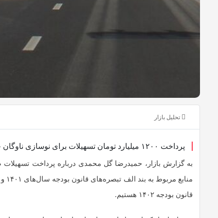
تحلیل بازار
پرداخت ۱۲۰۰ میلیارد تومان تسهیلات برای نوسازی ناوگان حمل ونقل جاده‌‍‌ای
به گزارش بازار، حمیدرضا گل محمدی درباره پرداخت تسهیلات ص
قانون بودجه ۱۴۰۲ هستیم.