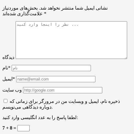
نشانی ایمیل شما منتشر نخواهد شد.
بخش‌های موردنیاز
*
علامت‌گذاری شده‌اند
دیدگاه
نام*
ایمیل*
وب سایت
ذخیره نام، ایمیل و وبسایت من در مرورگر برای زمانی که
دوباره دیدگاهی می‌نویسم.
لطفا پاسخ را به عدد انگلیسی وارد کنید:
7 + 8 =