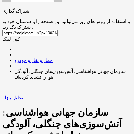
اشتراک گذاری
با استفاده از روش‌های زیر می‌توانید این صفحه را با دوستان خود به
اشتراک بگذارید.
کپی لینک
حمل و نقل و خودرو
سازمان جهانی هواشناسی: آتش‌سوزی‌های جنگلی، آلودگی
هوا را تشدید کرده‌اند
تحلیل بازار
سازمان جهانی هواشناسی:
آتش‌سوزی‌های جنگلی، آلودگی