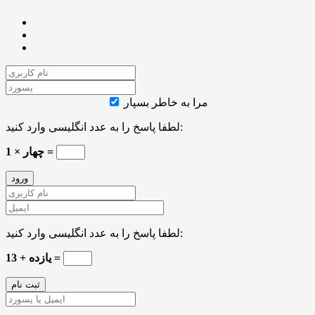
مرا به خاطر بسپار
لطفا پاسخ را به عدد انگلیسی وارد کنید:
1 × چهار =
لطفا پاسخ را به عدد انگلیسی وارد کنید:
13 + یازده =