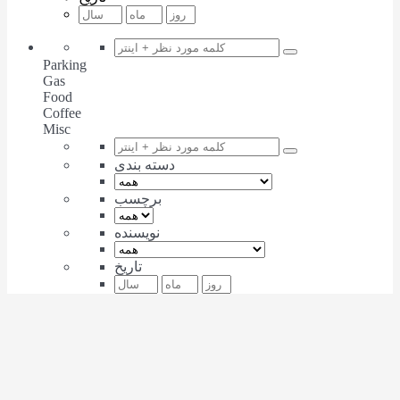
Parking
Gas
Food
Coffee
Misc
دسته بندی
برچسب
نویسنده
تاریخ