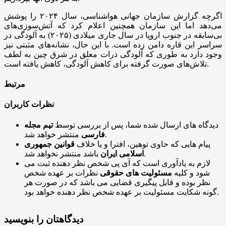
اگرچه گزارش سازمان جهانی هواشناسی، سال ۲۰۲۴ را پوشش
می‌دهد اما این سازمان همچنین اعلام کرد که آتش‌سوزی‌های
بی‌سابقه در جنوب اروپا در سال جاری میلادی (۲۰۲۵) به آلودگی در
سراسر این قاره دامن زده است. با این حال، نشانه‌های مثبتی نیز
وجود دارد به طوری که آلودگی ذرات معلق در شرق چین به لطف
تلاش‌های صورت گرفته برای کاهش آلودگی، کاهش یافته است.
مرتبط
نظرات کاربران
دیدگاه های ارسال شده شما، پس از بررسی توسط
تیم مجله
منتشر خواهد شد.
فارسی
پیام هایی که حاوی توهین، افترا و یا خلاف
قوانین جمهوری
باشد منتشر نخواهد شد.
اسلامی ایران
لازم به یادآوری است که آی پی شخص نظر دهنده ثبت می
شود و کلیه
مسئولیت های حقوقی
نظرات بر عهده شخص
نظر بوده و قابل پیگیری قضایی می باشد که در صورت هر
گونه شکایت مسئولیت بر عهده شخص نظر دهنده خواهد بود.
دیدگاهتان را بنویسید