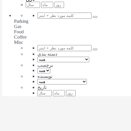
Parking
Gas
Food
Coffee
Misc
دسته بندی
برچسب
نویسنده
تاریخ