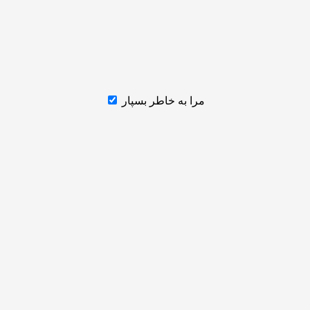
مرا به خاطر بسپار