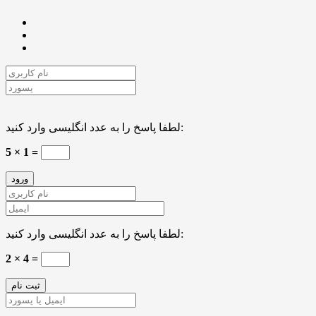
لطفا پاسخ را به عدد انگلیسی وارد کنید:
5 × 1 =
لطفا پاسخ را به عدد انگلیسی وارد کنید:
2 × 4 =