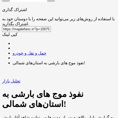
اشتراک گذاری
با استفاده از روش‌های زیر می‌توانید این صفحه را با دوستان خود به
اشتراک بگذارید.
کپی لینک
حمل و نقل و خودرو
نفوذ موج های بارشی به استان‌های شمالی!
تحلیل بازار
نفوذ موج های بارشی به
استان‌های شمالی!
به گزارش بازار، بالاخره پس از مدت ها می توانیم شاهد آغاز بارش