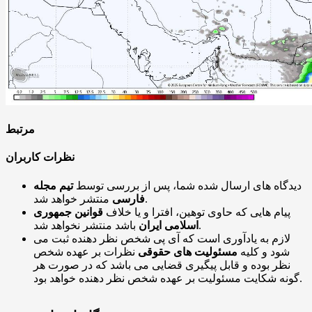
مرتبط
نظرات کاربران
دیدگاه های ارسال شده شما، پس از بررسی توسط
تیم مجله
منتشر خواهد شد.
فارسی
پیام هایی که حاوی توهین، افترا و یا خلاف
قوانین جمهوری
باشد منتشر نخواهد شد.
اسلامی ایران
لازم به یادآوری است که آی پی شخص نظر دهنده ثبت می
شود و کلیه
مسئولیت های حقوقی
نظرات بر عهده شخص
نظر بوده و قابل پیگیری قضایی می باشد که در صورت هر
گونه شکایت مسئولیت بر عهده شخص نظر دهنده خواهد بود.