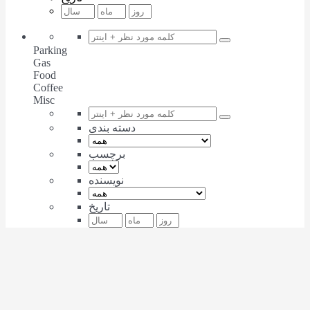
Parking
Gas
Food
Coffee
Misc
دسته بندی
برچسب
نویسنده
تاریخ