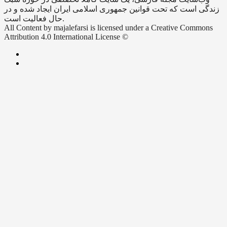
زندگی است که تحت قوانین جمهوری اسلامی ایران ایجاد شده و در
حال فعالیت است.
All Content by majalefarsi is licensed under a Creative Commons
Attribution 4.0 International License ©️