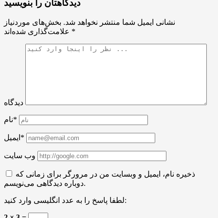
دیدگاهتان را بنویسید
نشانی ایمیل شما منتشر نخواهد شد.
بخش‌های موردنیاز
*
علامت‌گذاری شده‌اند
دیدگاه
نام*
ایمیل*
وب سایت
ذخیره نام، ایمیل و وبسایت من در مرورگر برای زمانی که
دوباره دیدگاهی می‌نویسم.
لطفا پاسخ را به عدد انگلیسی وارد کنید:
2 × 3 =