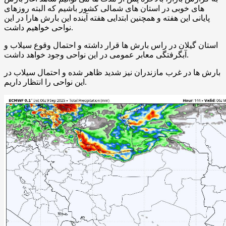
های خوبی در استان های شمالی کشور باشیم که البته روزهای
پایانی این هفته و همچنین ابتدایی هفته آینده این بارش هارا در این
نواحی خواهیم داشت.
استان گیلان در راس بارش ها قرار داشته و احتمال وقوع سیلاب و
آبگرفتگی معابر عمومی در این نواحی وجود خواهد داشت.
بارش ها در غرب مازندران نیز شدید ظاهر شده و احتمال سیلاب در
این نواحی را انتظار داریم.