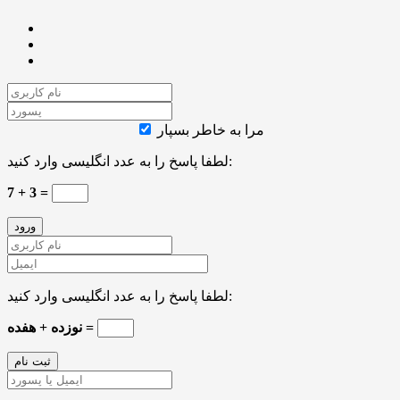
مرا به خاطر بسپار
لطفا پاسخ را به عدد انگلیسی وارد کنید:
7 + 3 =
لطفا پاسخ را به عدد انگلیسی وارد کنید:
نوزده + هفده =