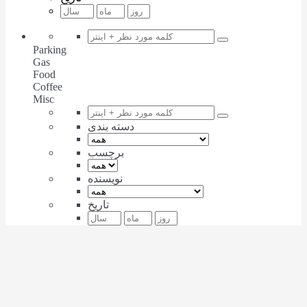
Parking
Gas
Food
Coffee
Misc
دسته بندی
برچسب
نویسنده
تاریخ