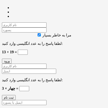
مرا به خاطر بسپار
لطفا پاسخ را به عدد انگلیسی وارد کنید:
13 + 19 =
لطفا پاسخ را به عدد انگلیسی وارد کنید:
3 × چهار =