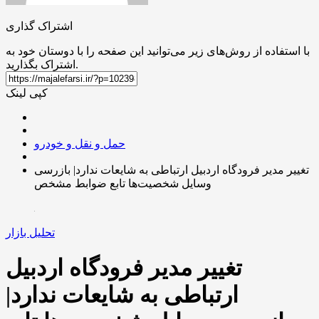
اشتراک گذاری
با استفاده از روش‌های زیر می‌توانید این صفحه را با دوستان خود به
اشتراک بگذارید.
کپی لینک
حمل و نقل و خودرو
تغییر مدیر فرودگاه اردبیل ارتباطی به شایعات ندارد| بازرسی
وسایل شخصیت‌ها تابع ضوابط مشخص
تحلیل بازار
تغییر مدیر فرودگاه اردبیل
ارتباطی به شایعات ندارد|