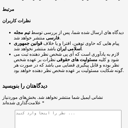
مرتبط
نظرات کاربران
دیدگاه های ارسال شده شما، پس از بررسی توسط
تیم مجله
منتشر خواهد شد.
فارسی
پیام هایی که حاوی توهین، افترا و یا خلاف
قوانین جمهوری
باشد منتشر نخواهد شد.
اسلامی ایران
لازم به یادآوری است که آی پی شخص نظر دهنده ثبت می
شود و کلیه
مسئولیت های حقوقی
نظرات بر عهده شخص
نظر بوده و قابل پیگیری قضایی می باشد که در صورت هر
گونه شکایت مسئولیت بر عهده شخص نظر دهنده خواهد بود.
دیدگاهتان را بنویسید
نشانی ایمیل شما منتشر نخواهد شد.
بخش‌های موردنیاز
*
علامت‌گذاری شده‌اند