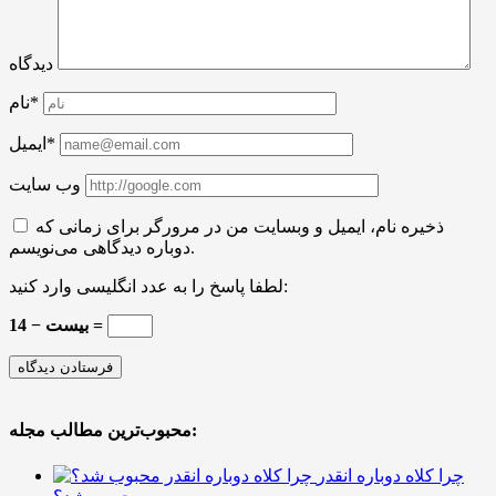
دیدگاه
نام*
ایمیل*
وب سایت
ذخیره نام، ایمیل و وبسایت من در مرورگر برای زمانی که
دوباره دیدگاهی می‌نویسم.
لطفا پاسخ را به عدد انگلیسی وارد کنید:
بیست − 14 =
محبوب‌ترین مطالب مجله:
چرا کلاه دوباره انقدر