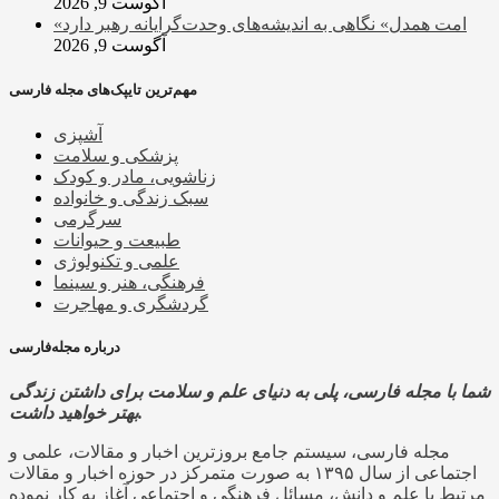
آگوست 9, 2026
«امت همدل» نگاهی به اندیشه‌های وحدت‌گرایانه رهبر دارد
آگوست 9, 2026
مهم‌ترین تایپک‌های مجله فارسی
آشپزی
پزشکی و سلامت
زناشویی، مادر و کودک
سبک زندگی و خانواده
سرگرمی
طبیعت و حیوانات
علمی و تکنولوژی
فرهنگی، هنر و سینما
گردشگری و مهاجرت
درباره مجله‌فارسی
شما با مجله فارسی، پلی به دنیای علم و سلامت برای داشتن زندگی
بهتر خواهید داشت.
مجله فارسی، سیستم جامع بروزترین اخبار و مقالات، علمی و
اجتماعی از سال ۱۳۹۵ به صورت متمرکز در حوزه اخبار و مقالات
مرتبط با علم و دانش، مسائل فرهنگی و اجتماعی آغاز به کار نموده