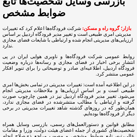
بازرسی وسایل شخصیت‌ها تابع
ضوابط مشخص
بازار؛ گروه راه و مسکن:
شرکت فرودگاه‌ها اعلام کرد که تغییرات
مدیریتی امری طبیعی است و تغییر مدیر فرودگاه اردبیل بر اساس
ارزیابی‌های مدیریتی انجام شده و ارتباطی با شایعات فضای مجازی
ندارد.
روابط عمومی شرکت فرودگاه‌ها و ناوبری هوایی ایران در پی
انتشار برخی اخبار در فضای مجازی و رسانه‌ها درباره وضعیت
فرودگاه اردبیل، اطلاعیه‌ای صادر و توضیحاتی را برای تنویر افکار
عمومی منتشر کرد.
در این اطلاعیه آمده است: تغییرات مدیریتی در تمامی بخش‌ها امری
طبیعی است و بر اساس ارزیابی‌ها و ملاحظات مدیریتی انجام
می‌شود. تغییر مدیر فرودگاه اردبیل نیز در همین چارچوب صورت
گرفته و ارتباطی با مطالب منتشرشده در فضای مجازی ندارد،
همان‌طور که در روزهای گذشته شاهد تغییرات مدیریتی در برخی
دیگر از فرودگاه‌ها بوده‌ایم.
مطابق قوانین و دستورالعمل‌های رسمی، بازرسی وسایل همراه
شخصیت‌های کشوری از جمله اعضای هیئت دولت، وزرا و مقامات
عالی‌رتبه، تابع ضوابط مشخص و مصوب مراجع ذی‌صلاح انجام