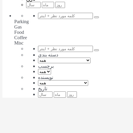
Parking
Gas
Food
Coffee
Misc
دسته بندی
برچسب
نویسنده
تاریخ