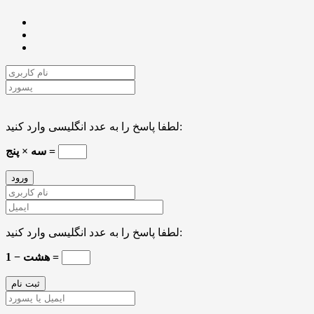
لطفا پاسخ را به عدد انگلیسی وارد کنید:
سه × پنج =
لطفا پاسخ را به عدد انگلیسی وارد کنید:
هشت − 1 =