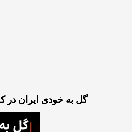
گل به خودی ایران در کر