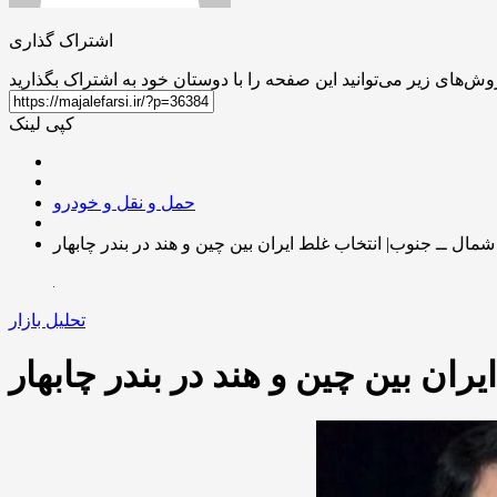
اشتراک گذاری
کپی لینک
حمل و نقل و خودرو
مال ــ جنوب| انتخاب غلط ایران بین چین و هند در بندر چابهار
تحلیل بازار
ان بین چین و هند در بندر چابهار