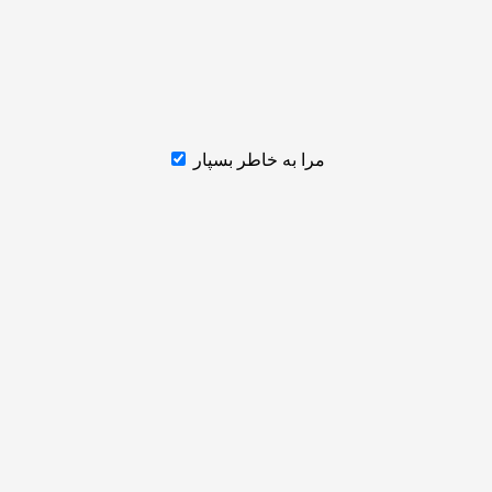
مرا به خاطر بسپار