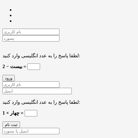
لطفا پاسخ را به عدد انگلیسی وارد کنید:
بیست − 2 =
لطفا پاسخ را به عدد انگلیسی وارد کنید:
چهار × 1 =