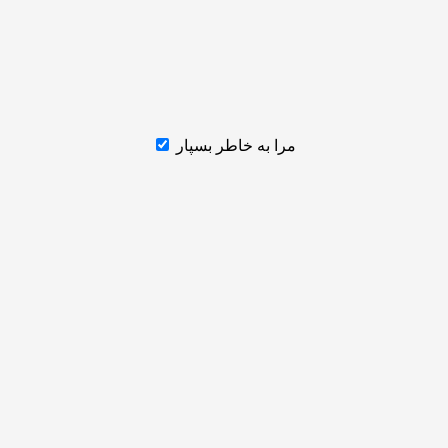
مرا به خاطر بسپار