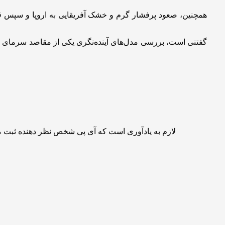
همچنین، صعود پرفشار گرم و خشک آفریقایی به اروپا و سپ
گفتنی است، بررسی مدل‌های آینده‌نگری یکی از مقاصد سرمای مها
لازم به یادآوری است که آی پی شخص نظر دهنده ثبت 