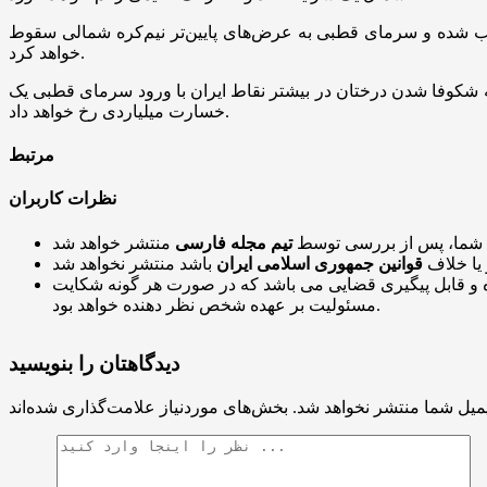
شده و سرمای قطبی به عرض‌های پایین‌تر نیم‌کره شمالی سقوط
خواهد کرد.
به شکوفا شدن درختان در بیشتر نقاط ایران با ورود سرمای قطبی یک
خسارت میلیاردی رخ خواهد داد.
مرتبط
نظرات کاربران
 شما، پس از بررسی توسط
تیم مجله فارسی
 یا خلاف
قوانین جمهوری اسلامی ایران
و قابل پیگیری قضایی می باشد که در صورت هر گونه شکایت
مسئولیت بر عهده شخص نظر دهنده خواهد بود.
دیدگاهتان را بنویسید
میل شما منتشر نخواهد شد.