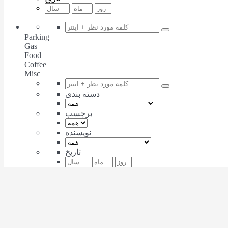
Parking
Gas
Food
Coffee
Misc
دسته بندی
برچسب
نویسنده
تاریخ