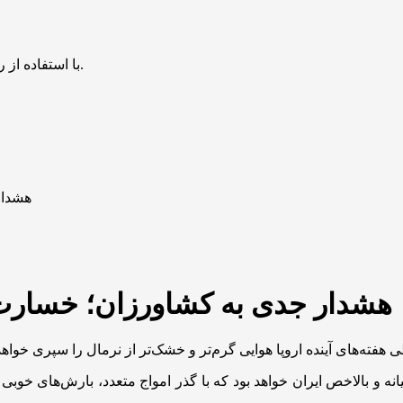
با استفاده از روش‌های زیر می‌توانید این صفحه را با دوستان خود به اشتراک بگذارید.
هشدار
هشدار جدی به کشاورزان؛ خسارت م
 و بالاخص ایران خواهد بود که با گذر امواج متعدد، بارش‌های خوبی