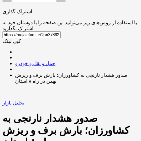
اشتراک گذاری
با استفاده از روش‌های زیر می‌توانید این صفحه را با دوستان خود به
اشتراک بگذارید.
کپی لینک
حمل و نقل و خودرو
صدور هشدار نارنجی به کشاورزان؛ بارش برف و ریزش
بهمن در راه ۸ استان
تحلیل بازار
صدور هشدار نارنجی به
کشاورزان؛ بارش برف و ریزش