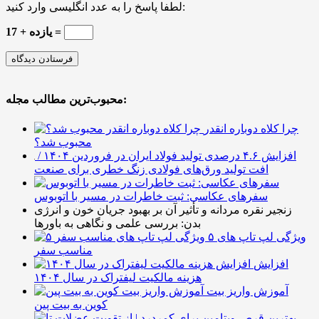
لطفا پاسخ را به عدد انگلیسی وارد کنید:
یازده + 17 =
محبوب‌ترین مطالب مجله:
چرا کلاه دوباره انقدر
محبوب شد؟
افزایش ۴.۶ درصدی تولید فولاد ایران در فروردین ۱۴۰۴ /
افت تولید ورق‌های فولادی زنگ خطری برای صنعت
سفرهای عکاسی: ثبت خاطرات در مسیر با اتوبوس
زنجیر نقره مردانه و تأثیر آن بر بهبود جریان خون و انرژی
بدن: بررسی علمی و نگاهی به باورها
۵ ویژگی لپ تاپ های
مناسب سفر
افزایش
هزینه مالکیت لیفتراک در سال ۱۴۰۴
آموزش واریز بیت
کوین به بیت پین