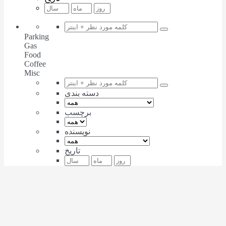
Parking
Gas
Food
Coffee
Misc
دسته بندی
برچسب
نویسنده
تاریخ