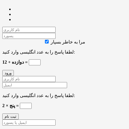
مرا به خاطر بسپار
لطفا پاسخ را به عدد انگلیسی وارد کنید:
دوازده + 12 =
لطفا پاسخ را به عدد انگلیسی وارد کنید:
پنج × 2 =