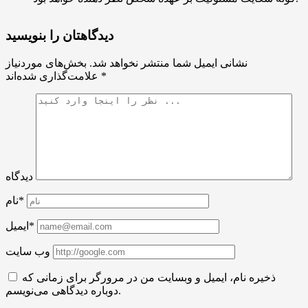
دیدگاهتان را بنویسید
نشانی ایمیل شما منتشر نخواهد شد.
بخش‌های موردنیاز
*
علامت‌گذاری شده‌اند
دیدگاه
نام*
ایمیل*
وب سایت
ذخیره نام، ایمیل و وبسایت من در مرورگر برای زمانی که
دوباره دیدگاهی می‌نویسم.