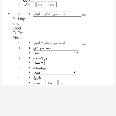
Parking
Gas
Food
Coffee
Misc
دسته بندی
برچسب
نویسنده
تاریخ