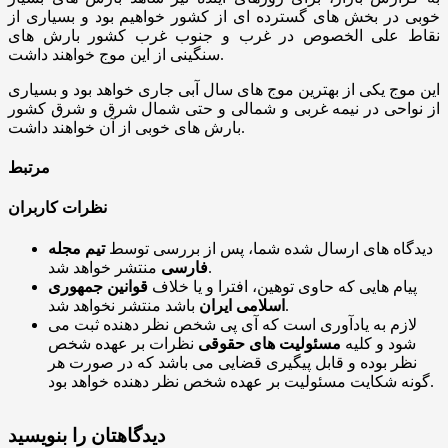
خوبی در بخش های گسترده ای از کشور خواهیم بود و بسیاری از
نقاط علی الخصوص در غرب و جنوب غرب کشور بارش های
سنگینی از این موج خواهند داشت.
این موج یکی از بهترین موج های سال آبی جاری خواهد بود و بسیاری
از نواحی در نیمه غربی و شمالی و حتی شمال شرق و شرق کشور
بارش های خوبی از آن خواهند داشت.
مرتبط
نظرات کاربران
دیدگاه های ارسال شده شما، پس از بررسی توسط
تیم مجله
منتشر خواهد شد.
فارسی
پیام هایی که حاوی توهین، افترا و یا خلاف
قوانین جمهوری
باشد منتشر نخواهد شد.
اسلامی ایران
لازم به یادآوری است که آی پی شخص نظر دهنده ثبت می
شود و کلیه
مسئولیت های حقوقی
نظرات بر عهده شخص
نظر بوده و قابل پیگیری قضایی می باشد که در صورت هر
گونه شکایت مسئولیت بر عهده شخص نظر دهنده خواهد بود.
دیدگاهتان را بنویسید