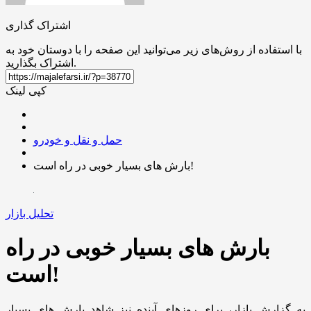
اشتراک گذاری
با استفاده از روش‌های زیر می‌توانید این صفحه را با دوستان خود به
اشتراک بگذارید.
کپی لینک
حمل و نقل و خودرو
بارش های بسیار خوبی در راه است!
تحلیل بازار
بارش های بسیار خوبی در راه
است!
به گزارش بازار، برای روزهای آینده نیز شاهد بارش های بسیار