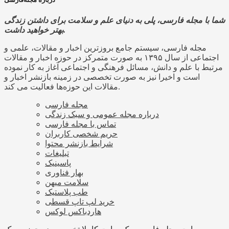
شما با مجله فارسی، پلی به دنیای علم و سلامت برای داشتن زندگی
بهتر خواهید داشت.
مجله فارسی، سیستم جامع بروزترین اخبار و مقالات، علمی و
اجتماعی از سال ۱۳۹۵ به صورت متمرکز در حوزه اخبار و مقالات
مرتبط با علم و دانش، مسائل فرهنگی و اجتماعی آغاز به کار نموده
است و اخیرا نیز به صورت تخصصی در زمینه بازنشر اخبار و
مقالات این حوزه‌ها فعالیت می کند.
مجله فارسی
درباره مجله عمومی و سبک زندگی
تماس با مجله فارسی
حریم شخصی کاربران
شرایط بازنشر محتوا
تبلیغات
پاسینیک
بهار فناوری
سلامت میهن
طب پلاستیک
خرید لپ تاپ قسطی
هاردباکس لوکس