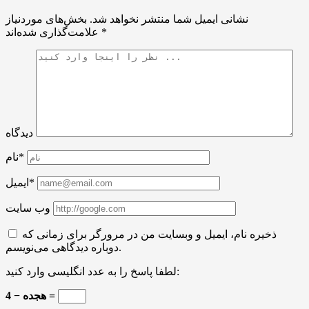
نشانی ایمیل شما منتشر نخواهد شد.
بخش‌های موردنیاز
*
علامت‌گذاری شده‌اند
دیدگاه
نام*
ایمیل*
وب سایت
ذخیره نام، ایمیل و وبسایت من در مرورگر برای زمانی که
دوباره دیدگاهی می‌نویسم.
لطفا پاسخ را به عدد انگلیسی وارد کنید:
هجده − 4 =