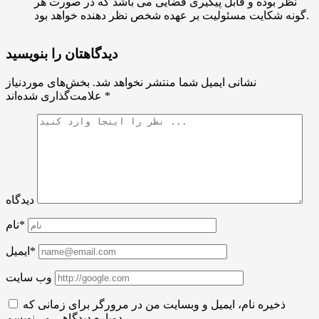
نظر بوده و قابل پیگیری قضایی می باشد که در صورت هر
گونه شکایت مسئولیت بر عهده شخص نظر دهنده خواهد بود.
دیدگاهتان را بنویسید
نشانی ایمیل شما منتشر نخواهد شد.
بخش‌های موردنیاز
*
علامت‌گذاری شده‌اند
دیدگاه
نام*
ایمیل*
وب سایت
ذخیره نام، ایمیل و وبسایت من در مرورگر برای زمانی که
دوباره دیدگاهی می‌نویسم.