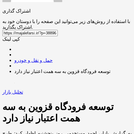
اشتراک گذاری
با استفاده از روش‌های زیر می‌توانید این صفحه را با دوستان خود به
اشتراک بگذارید.
کپی لینک
حمل و نقل و خودرو
توسعه فرودگاه قزوین به سه همت اعتبار نیاز دارد
تحلیل بازار
توسعه فرودگاه قزوین به سه
همت اعتبار نیاز دارد
به گزارش بازار، احمد مستخدمی روز پنجشنبه اظهار کرد: طرح