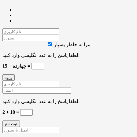
مرا به خاطر بسپار
لطفا پاسخ را به عدد انگلیسی وارد کنید:
چهارده + 15 =
لطفا پاسخ را به عدد انگلیسی وارد کنید:
2 + 18 =