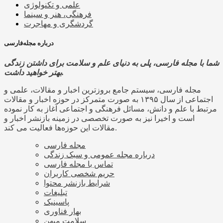
علمی و تکنولوژی
فرهنگی، هنر و سینما
گردشگری و مهاجرت
درباره مجله‌فارسی
شما با مجله فارسی، پلی به دنیای علم و سلامت برای داشتن زندگی
بهتر خواهید داشت.
مجله فارسی، سیستم جامع بروزترین اخبار و مقالات، علمی و
اجتماعی از سال ۱۳۹۵ به صورت متمرکز در حوزه اخبار و مقالات
مرتبط با علم و دانش، مسائل فرهنگی و اجتماعی آغاز به کار نموده
است و اخیرا نیز به صورت تخصصی در زمینه بازنشر اخبار و
مقالات این حوزه‌ها فعالیت می کند.
مجله فارسی
درباره مجله عمومی و سبک زندگی
تماس با مجله فارسی
حریم شخصی کاربران
شرایط بازنشر محتوا
تبلیغات
پاسینیک
بهار فناوری
سلامت میهن