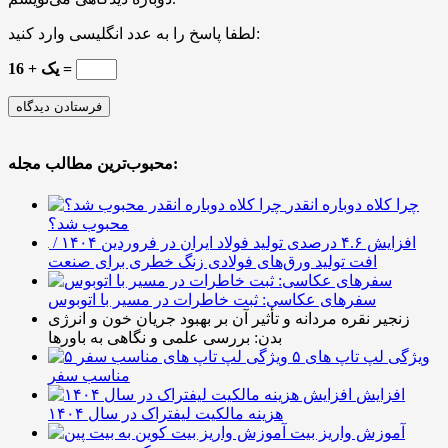
لطفا پاسخ را به عدد انگلیسی وارد کنید:
16 + یک =
محبوب‌ترین مطالب مجله:
چرا کلاه دوباره انقدر
محبوب شد؟
افزایش ۴.۶ درصدی تولید فولاد ایران در فروردین ۱۴۰۴ /
افت تولید ورق‌های فولادی زنگ خطری برای صنعت
سفرهای عکاسی: ثبت خاطرات در مسیر با اتوبوس
زنجیر نقره مردانه و تأثیر آن بر بهبود جریان خون و انرژی
بدن: بررسی علمی و نگاهی به باورها
۵ ویژگی لپ تاپ های
مناسب سفر
افزایش
هزینه مالکیت لیفتراک در سال ۱۴۰۴
آموزش واریز بیت