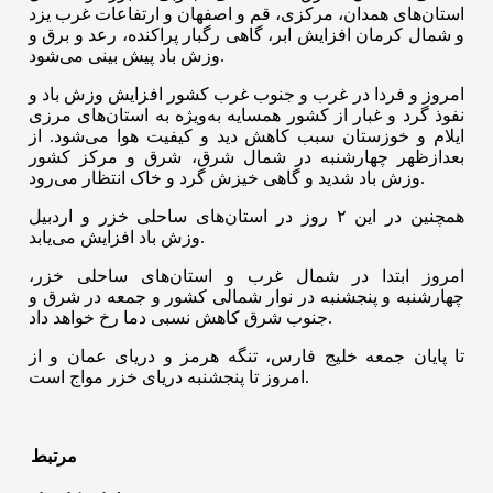
استان‌های همدان، مرکزی، قم و اصفهان و ارتفاعات غرب یزد
و شمال کرمان افزایش ابر، گاهی رگبار پراکنده، رعد و برق و
وزش باد پیش بینی می‌شود.
امروز و فردا در غرب و جنوب غرب کشور افزایش وزش باد و
نفوذ گرد و غبار از کشور همسایه به‌ویژه به استان‌های مرزی
ایلام و خوزستان سبب کاهش دید و کیفیت هوا می‌شود. از
بعدازظهر چهارشنبه در شمال شرق، شرق و مرکز کشور
وزش باد شدید و گاهی خیزش گرد و خاک انتظار می‌رود.
همچنین در این ۲ روز در استان‌های ساحلی خزر و اردبیل
وزش باد افزایش می‌یابد.
امروز ابتدا در شمال غرب و استان‌های ساحلی خزر،
چهارشنبه و پنجشنبه در نوار شمالی کشور و جمعه در شرق و
جنوب شرق کاهش نسبی دما رخ خواهد داد.
تا پایان جمعه خلیج فارس، تنگه هرمز و دریای عمان و از
امروز تا پنجشنبه دریای خزر مواج است.
مرتبط