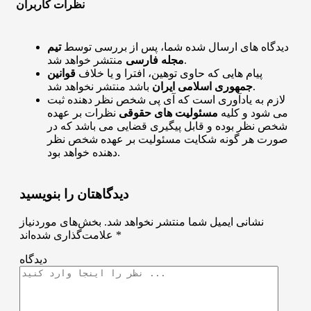
نظرات کاربران
دیدگاه های ارسال شده شما، پس از بررسی توسط
تیم
منتشر خواهد شد.
مجله فارسی
پیام هایی که حاوی توهین، افترا و یا خلاف
قوانین
باشد منتشر نخواهد شد.
جمهوری اسلامی ایران
لازم به یادآوری است که آی پی شخص نظر دهنده ثبت
می شود و کلیه
مسئولیت های حقوقی
نظرات بر عهده
شخص نظر بوده و قابل پیگیری قضایی می باشد که در
صورت هر گونه شکایت مسئولیت بر عهده شخص نظر
دهنده خواهد بود.
دیدگاهتان را بنویسید
نشانی ایمیل شما منتشر نخواهد شد.
بخش‌های موردنیاز
*
علامت‌گذاری شده‌اند
دیدگاه