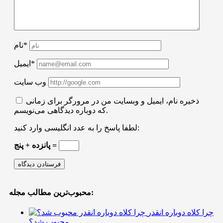
نام*
ایمیل*
وب سایت
ذخیره نام، ایمیل و وبسایت من در مرورگر برای زمانی
که دوباره دیدگاهی می‌نویسم.
لطفا پاسخ را به عدد انگلیسی وارد کنید:
پانزده + پنج =
محبوب‌ترین مطالب مجله:
چرا کلاه دوباره انقدر
محبوب شد؟