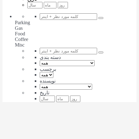
Parking
Gas
Food
Coffee
Misc
دسته بندی
برچسب
نویسنده
تاریخ