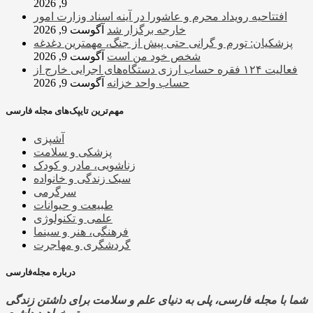
9, 2026
افتتاحیه رویداد محرم و عاشورا در آینه اسناد وزارت امور
خارجه برگزار شد
آگوست 9, 2026
پزشکیان: تورم و گرانی حتی پیش از جنگ، مهمترین دغدغه
شخص خود من است
آگوست 9, 2026
فعالیت ۱۲۴ فقره حساب ارزی دستگاه‌های اجرایی خارج از
حساب واحد خزانه
آگوست 9, 2026
مهم‌ترین تایپک‌های مجله فارسی
آشپزی
پزشکی و سلامت
زناشویی، مادر و کودک
سبک زندگی و خانواده
سرگرمی
طبیعت و حیوانات
علمی و تکنولوژی
فرهنگی، هنر و سینما
گردشگری و مهاجرت
درباره مجله‌فارسی
شما با مجله فارسی، پلی به دنیای علم و سلامت برای داشتن زندگی