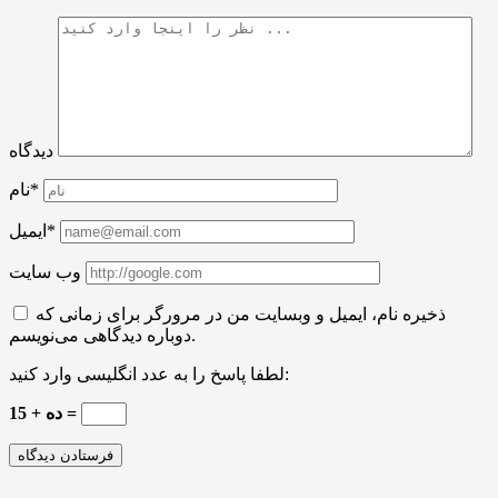
دیدگاه
نام*
ایمیل*
وب سایت
ذخیره نام، ایمیل و وبسایت من در مرورگر برای زمانی که
دوباره دیدگاهی می‌نویسم.
لطفا پاسخ را به عدد انگلیسی وارد کنید:
ده + 15 =