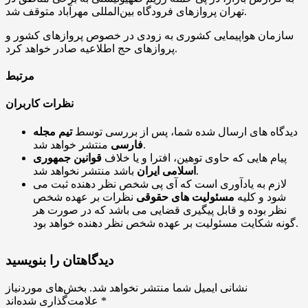
تهران پروازهای فرودگاه بین‌المللی مهرآباد متوقف شد.
سازمان هواپیمایی کشوری به زودی در خصوص پروازهای کشور و
پروازهای حج اطلاعیه صادر خواهد کرد.
مرتبط
نظرات کاربران
دیدگاه های ارسال شده شما، پس از بررسی توسط
تیم مجله
منتشر خواهد شد.
فارسی
پیام هایی که حاوی توهین، افترا و یا خلاف
قوانین جمهوری
باشد منتشر نخواهد شد.
اسلامی ایران
لازم به یادآوری است که آی پی شخص نظر دهنده ثبت می
شود و کلیه
مسئولیت های حقوقی
نظرات بر عهده شخص
نظر بوده و قابل پیگیری قضایی می باشد که در صورت هر
گونه شکایت مسئولیت بر عهده شخص نظر دهنده خواهد بود.
دیدگاهتان را بنویسید
نشانی ایمیل شما منتشر نخواهد شد.
بخش‌های موردنیاز
*
علامت‌گذاری شده‌اند