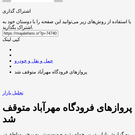
اشتراک گذاری
با استفاده از روش‌های زیر می‌توانید این صفحه را با دوستان خود به
اشتراک بگذارید.
کپی لینک
حمل و نقل و خودرو
پروازهای فرودگاه مهرآباد متوقف شد
تحلیل بازار
پروازهای فرودگاه مهرآباد متوقف
شد
به گزارش بازار، در پی حمله رژیم صهیونیستی به برخی مناطق در