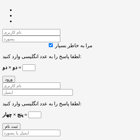
مرا به خاطر بسپار
لطفا پاسخ را به عدد انگلیسی وارد کنید:
دو × دو =
لطفا پاسخ را به عدد انگلیسی وارد کنید:
پنج × چهار =