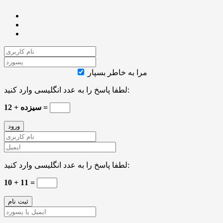
مرا به خاطر بسپار
لطفا پاسخ را به عدد انگلیسی وارد کنید:
12 + سیزده =
لطفا پاسخ را به عدد انگلیسی وارد کنید:
10 + 11 =