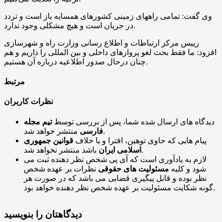
وی گفت: تمامی راههای زمینی کشورهای همسایه باز است و تردد
در جریان است و هیچ مشکلی وجود ندارد.
رییس مرکز ارتباطات و اطلاع رسانی وزارت راه و شهرسازی
افزود: ما فقط بحث لغو پروازهای داخلی و بین المللی را داریم و هم
چنان درحال صدور اطلاعیه درباره آن هستیم.
مرتبط
نظرات کاربران
دیدگاه های ارسال شده شما، پس از بررسی توسط
تیم مجله
منتشر خواهد شد.
فارسی
پیام هایی که حاوی توهین، افترا و یا خلاف
قوانین جمهوری
باشد منتشر نخواهد شد.
اسلامی ایران
لازم به یادآوری است که آی پی شخص نظر دهنده ثبت می
شود و کلیه
مسئولیت های حقوقی
نظرات بر عهده شخص
نظر بوده و قابل پیگیری قضایی می باشد که در صورت هر
گونه شکایت مسئولیت بر عهده شخص نظر دهنده خواهد بود.
دیدگاهتان را بنویسید