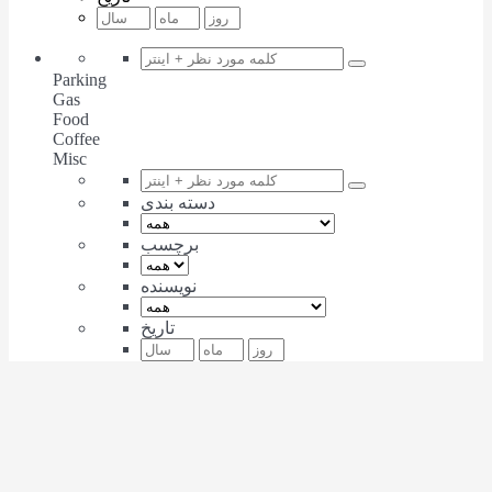
Parking
Gas
Food
Coffee
Misc
دسته بندی
برچسب
نویسنده
تاریخ