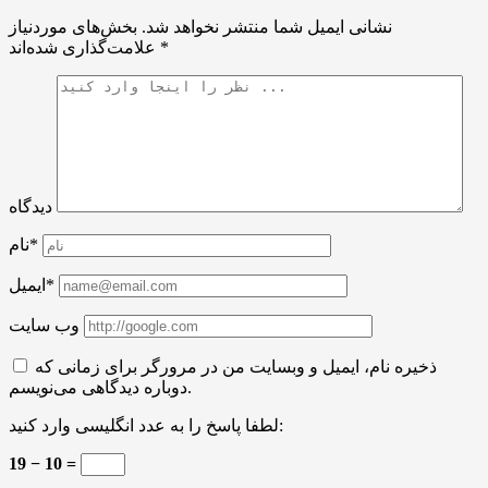
نشانی ایمیل شما منتشر نخواهد شد.
بخش‌های موردنیاز
*
علامت‌گذاری شده‌اند
دیدگاه
نام*
ایمیل*
وب سایت
ذخیره نام، ایمیل و وبسایت من در مرورگر برای زمانی که
دوباره دیدگاهی می‌نویسم.
لطفا پاسخ را به عدد انگلیسی وارد کنید:
19 − 10 =