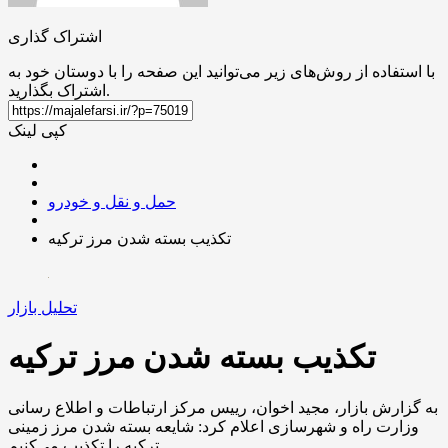
اشتراک گذاری
با استفاده از روش‌های زیر می‌توانید این صفحه را با دوستان خود به
اشتراک بگذارید.
کپی لینک
حمل و نقل و خودرو
تکذیب بسته شدن مرز ترکیه
تحلیل بازار
تکذیب بسته شدن مرز ترکیه
به گزارش بازار، مجید اخوان، رییس مرکز ارتباطات و اطلاع رسانی
وزارت راه و شهرسازی اعلام کرد: شایعه بسته شدن مرز زمینی
ترکیه را تکذیب می‌کنیم.