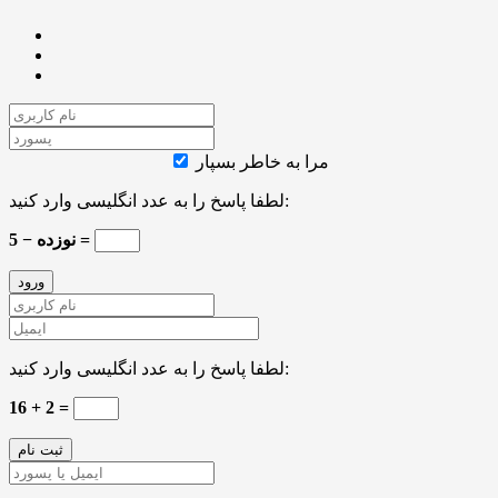
مرا به خاطر بسپار
لطفا پاسخ را به عدد انگلیسی وارد کنید:
نوزده − 5 =
لطفا پاسخ را به عدد انگلیسی وارد کنید:
16 + 2 =