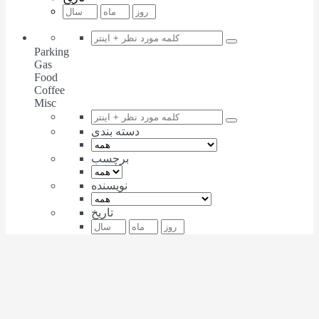
Parking
Gas
Food
Coffee
Misc
دسته بندی
برچسب
نویسنده
تاریخ