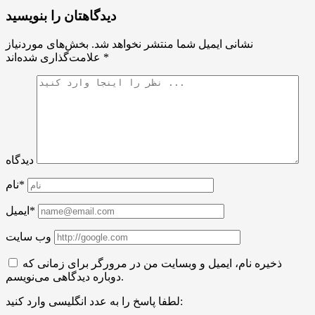
دیدگاهتان را بنویسید
نشانی ایمیل شما منتشر نخواهد شد.
بخش‌های موردنیاز
*
علامت‌گذاری شده‌اند
دیدگاه
نام*
ایمیل*
وب سایت
ذخیره نام، ایمیل و وبسایت من در مرورگر برای زمانی که
دوباره دیدگاهی می‌نویسم.
لطفا پاسخ را به عدد انگلیسی وارد کنید: