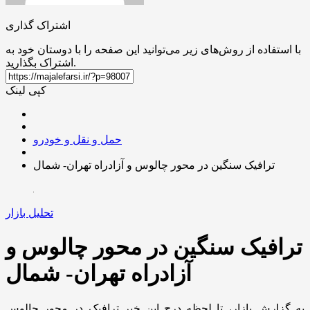
اشتراک گذاری
با استفاده از روش‌های زیر می‌توانید این صفحه را با دوستان خود به
اشتراک بگذارید.
کپی لینک
حمل و نقل و خودرو
ترافیک سنگین در محور چالوس و آزادراه تهران- شمال
تحلیل بازار
ترافیک سنگین در محور چالوس و
آزادراه تهران- شمال
به گزارش بازار، تا لحظه درج این خبر ترافیک در محور چالوس