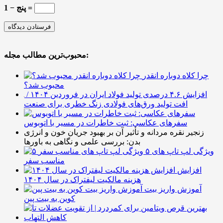
پنج − 1 =
محبوب‌ترین مطالب مجله:
چرا کلاه دوباره انقدر
محبوب شد؟
افزایش ۴.۶ درصدی تولید فولاد ایران در فروردین ۱۴۰۴ /
افت تولید ورق‌های فولادی زنگ خطری برای صنعت
سفرهای عکاسی: ثبت خاطرات در مسیر با اتوبوس
زنجیر نقره مردانه و تأثیر آن بر بهبود جریان خون و انرژی
بدن: بررسی علمی و نگاهی به باورها
۵ ویژگی لپ تاپ های
مناسب سفر
افزایش
هزینه مالکیت لیفتراک در سال ۱۴۰۴
آموزش واریز بیت
کوین به بیت پین