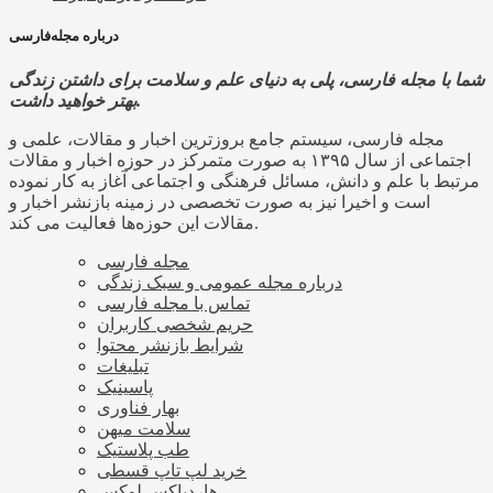
درباره مجله‌فارسی
شما با مجله فارسی، پلی به دنیای علم و سلامت برای داشتن زندگی
بهتر خواهید داشت.
مجله فارسی، سیستم جامع بروزترین اخبار و مقالات، علمی و
اجتماعی از سال ۱۳۹۵ به صورت متمرکز در حوزه اخبار و مقالات
مرتبط با علم و دانش، مسائل فرهنگی و اجتماعی آغاز به کار نموده
است و اخیرا نیز به صورت تخصصی در زمینه بازنشر اخبار و
مقالات این حوزه‌ها فعالیت می کند.
مجله فارسی
درباره مجله عمومی و سبک زندگی
تماس با مجله فارسی
حریم شخصی کاربران
شرایط بازنشر محتوا
تبلیغات
پاسینیک
بهار فناوری
سلامت میهن
طب پلاستیک
خرید لپ تاپ قسطی
هاردباکس لوکس