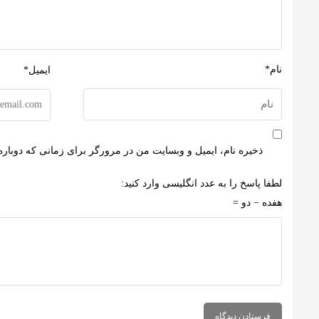
نام*
ایمیل*
ذخیره نام، ایمیل و وبسایت من در مرورگر برای زمانی که دوباره
لطفا پاسخ را به عدد انگلیسی وارد کنید:
هفده − دو =