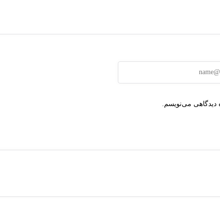
 دیدگاهی می‌نویسم.