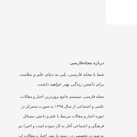
درباره مجله‌فارسی
شما با مجله فارسی، پلی به دنیای علم و سلامت
برای داشتن زندگی بهتر خواهید داشت.
مجله فارسی، سیستم جامع بروزترین اخبار و مقالات،
علمی و اجتماعی از سال ۱۳۹۵ به صورت متمرکز در
حوزه اخبار و مقالات مرتبط با علم و دانش، مسائل
فرهنگی و اجتماعی آغاز به کار نموده است و اخیرا نیز
به صورت تخصصی در زمینه بازنشر اخبار و مقالات این