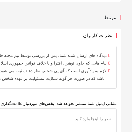
مرتبط
نظرات کاربران
دیدگاه های ارسال شده شما، پس از بررسی توسط
تیم مجله ف
پیام هایی که حاوی توهین، افترا و یا خلاف
قوانین جمهوری اسلام
لازم به یادآوری است که آی پی شخص نظر دهنده ثبت می شود 
باشد که در صورت هر گونه شکایت مسئولیت بر عهده شخص نظر
نشانی ایمیل شما منتشر نخواهد شد.
بخش‌های موردنیاز علامت‌گذاری 