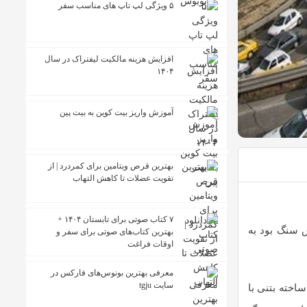
۵ ویژگی لپ تاپ های مناسب سفر
افزایش هزینه مالکیت لیفتراک در سال
۱۴۰۴
آموزش واریز بیت کوین به بیت پین
بهترین قرص ویتامین برای کمردرد | از
تقویت عضلات تا کاهش التهاب
۷ کتاب صوتی برای تابستان ۱۴۰۴ +
ش سنگ بود به
بهترین کتاب‌های صوتی برای سفر و
اوقات فراغت
معرفی بهترین بونوس‌های فارکس در
سایت tgju
اخته بتنی با