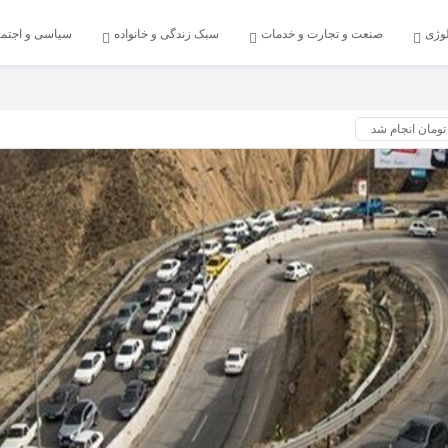
لوژی
صنعت و تجارت و خدمات
سبک زندگی و خانواده
سیاسی و اجتم