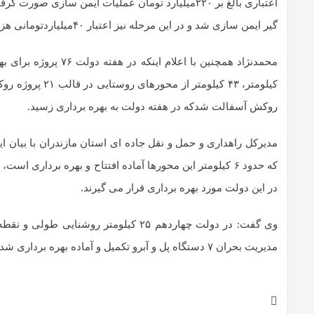
اعتباری بالغ بر ۲۲۰میلیارد تومان عملیات ایمن سا
گیر ایمن سازی شد و در این مرحله نیز اعتبار ۴۰میلیاردتومانی هزینه شده است.
روکش آسفالت شدکه در هفته دولت به بهره برداری زسید.
مدیرکل راهداری و حمل و نقل جاده ای استان مازندران با بیان 
در این دولت مورد بهره برداری قرار می گیرند.
وی گفت: در دولت چهاردهم ۲۵ کیلومتر ر
مدیریت بحران ۷ دستگاه پل و آبرو تکمیل و آماده بهره برداری شده است.