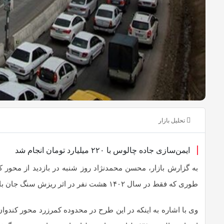
تحلیل بازار
ایمن‌سازی جاده چالوس با ۲۲۰ میلیارد تومان انجام شد
به گزارش بازار، محسن محمدنژاد روز شنبه در بازدید از محور 
طوری که فقط در سال ۱۴۰۲ هشت نفر در اثر ریزش سنگ جان باختند.
وی با اشاره به اینکه در این طرح در محدوده کمرزرد محور کندوان