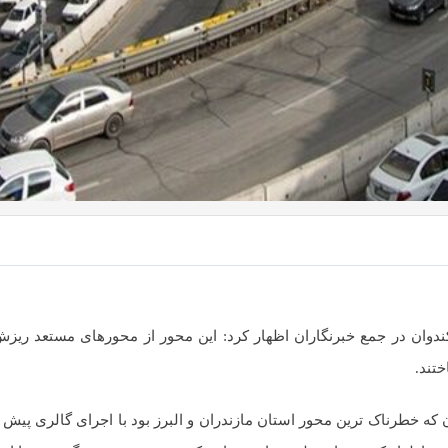
کندوان در جمع خبرنگاران اظهار کرد: این محور از محورهای مستعد ریز
 که خطرناک ترین محور استان مازندران و البرز بود با اجرای گالری پیش س