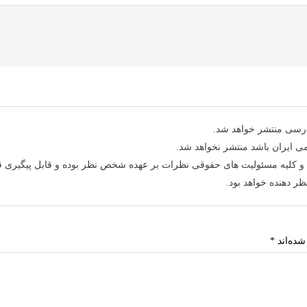
ارسی
منتشر خواهد شد.
ی ایران
باشد منتشر نخواهد شد.
و کلیه
مسئولیت های حقوقی
نظرات بر عهده شخص نظر بوده و قابل پیگیری 
 دهنده خواهد بود.
شده‌اند
*