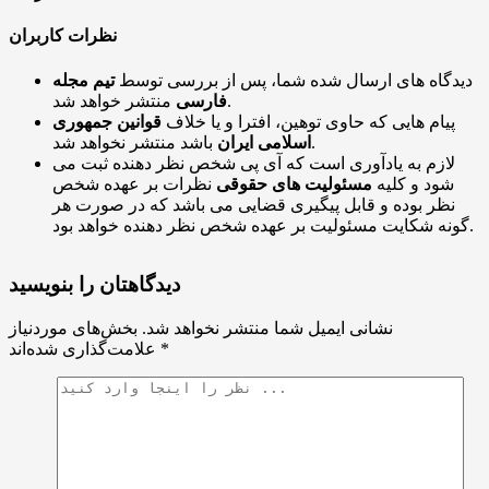
نظرات کاربران
دیدگاه های ارسال شده شما، پس از بررسی توسط
تیم مجله
منتشر خواهد شد.
فارسی
پیام هایی که حاوی توهین، افترا و یا خلاف
قوانین جمهوری
باشد منتشر نخواهد شد.
اسلامی ایران
لازم به یادآوری است که آی پی شخص نظر دهنده ثبت می
شود و کلیه
مسئولیت های حقوقی
نظرات بر عهده شخص
نظر بوده و قابل پیگیری قضایی می باشد که در صورت هر
گونه شکایت مسئولیت بر عهده شخص نظر دهنده خواهد بود.
دیدگاهتان را بنویسید
نشانی ایمیل شما منتشر نخواهد شد.
بخش‌های موردنیاز
*
علامت‌گذاری شده‌اند