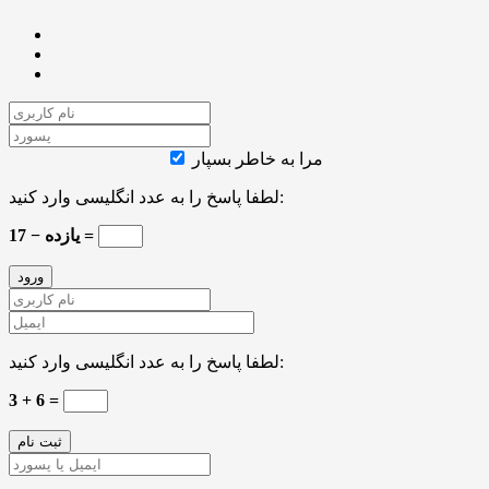
مرا به خاطر بسپار
لطفا پاسخ را به عدد انگلیسی وارد کنید:
17 − یازده =
لطفا پاسخ را به عدد انگلیسی وارد کنید:
3 + 6 =