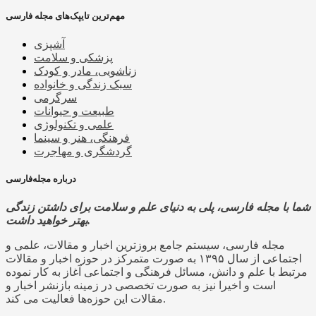
مهم‌ترین تایپک‌های مجله فارسی
آشپزی
پزشکی و سلامت
زناشویی، مادر و کودک
سبک زندگی و خانواده
سرگرمی
طبیعت و حیوانات
علمی و تکنولوژی
فرهنگی، هنر و سینما
گردشگری و مهاجرت
درباره مجله‌فارسی
شما با مجله فارسی، پلی به دنیای علم و سلامت برای داشتن زندگی
بهتر خواهید داشت.
مجله فارسی، سیستم جامع بروزترین اخبار و مقالات، علمی و
اجتماعی از سال ۱۳۹۵ به صورت متمرکز در حوزه اخبار و مقالات
مرتبط با علم و دانش، مسائل فرهنگی و اجتماعی آغاز به کار نموده
است و اخیرا نیز به صورت تخصصی در زمینه بازنشر اخبار و
مقالات این حوزه‌ها فعالیت می کند.