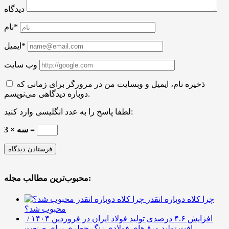
دیدگاه
نام*
ایمیل*
وب سایت
ذخیره نام، ایمیل و وبسایت من در مرورگر برای زمانی که
دوباره دیدگاهی می‌نویسم.
لطفا پاسخ را به عدد انگلیسی وارد کنید:
3 × سه =
محبوب‌ترین مطالب مجله:
چرا کلاه دوباره انقدر
محبوب شد؟
افزایش ۴.۶ درصدی تولید فولاد ایران در فروردین ۱۴۰۴ /
افت تولید ورق‌های فولادی زنگ خطری برای صنعت