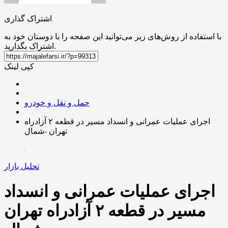
اشتراک گذاری
با استفاده از روش‌های زیر می‌توانید این صفحه را با دوستان خود به
اشتراک بگذارید.
کپی لینک
حمل و نقل و خودرو
اجرای عملیات عمرانی و انسداد مسیر در قطعه ۲ آزادراه
تهران -شمال
تحلیل بازار
اجرای عملیات عمرانی و انسداد
مسیر در قطعه ۲ آزادراه تهران