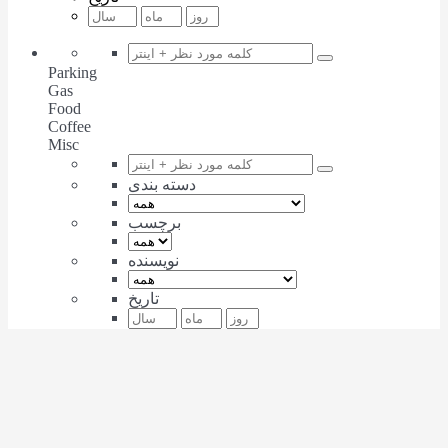
Parking
Gas
Food
Coffee
Misc
دسته بندی
برچسب
نویسنده
تاریخ