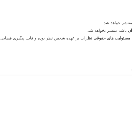
نتشر خواهد شد.
ان
باشد منتشر نخواهد شد.
مسئولیت های حقوقی
نظرات بر عهده شخص نظر بوده و قابل پیگیری قضایی 