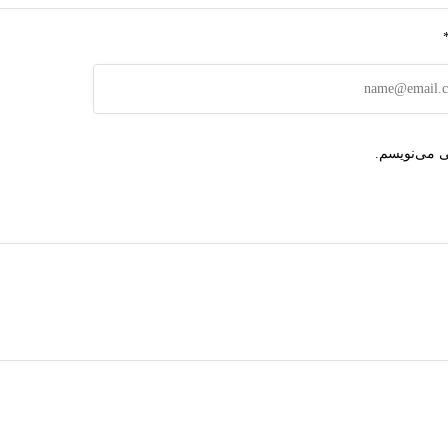
ی می‌نویسم.