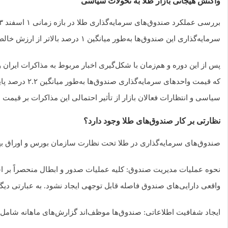
واکنش هیجانی بازار طلا به تحولات سیاسی
سرمایه‌گذاری این صندوق‌ها به‌طور میانگین ۱ درصد بالاتر از ارزش خالص دارایی‌های آنها (NAV) معامله می‌شد که نشان‌دهنده تمایل بالای سرمایه‌گذاران به ورود به این بازار و تقاضای مازاد بود.
سیاسی و انتظارات فعالان بازار از تأثیر احتمالی این مذاکرات بر قیمت 
نظارتی بر کار صندوق‌های طلا وجود دارد؟
صندوق‌های سرمایه‌گذاری در طلا تحت نظارت سازمان بورس و اوراق بها
واقعی دارایی‌های صندوق فاصله قابل توجهی ایجاد نشود. به عبارتی دیگ
ایجاد شفافیت اطلاعاتی: صندوق‌ها موظف‌اند گزارش‌های ماهانه شامل ترکیب دارایی‌ها، ارزش خالص دارایی‌ها (NAV) و عملکرد خو