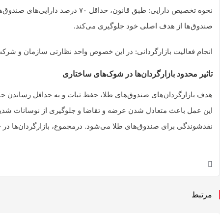
صندوق‌ها از هدف اصلی خود جلوگیری می‌کند.
انجام فعالیت بازارگردانی: در این خصوص واحد نظارتی سازمان و شرکت 
تاثیر محدود بازارگردان‌ها در شوک‌های ساختاری
هدف بازارگردان‌های صندوق‌های طلا، حفظ ثبات و به حداقل رساندن حب
نقدشوندگی برای صندوق‌های طلا می‌شود. درمجموع، بازارگردان‌ها در حف
مرتبط