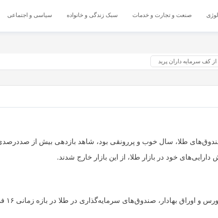
لوژی
صنعت و تجارت و خدمات
سبک زندگی و خانواده
سیاسی و اجتماعی
از کف سرمایه داران پرید
دارایی‌های خود در بازار طلا، از این بازار خارج شدند.