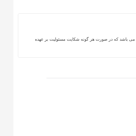
می باشد که در صورت هر گونه شکایت مسئولیت بر عهده