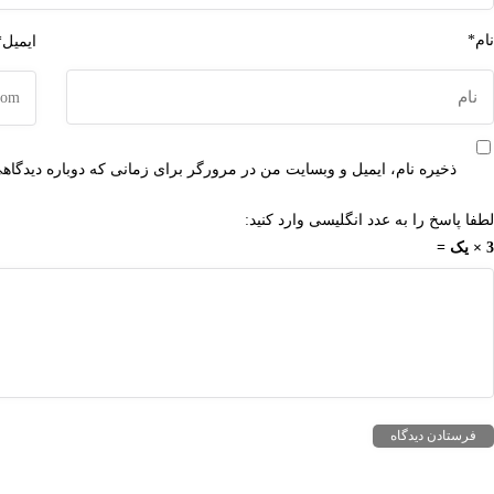
نام*
ایمیل*
ذخیره نام، ایمیل و وبسایت من در مرورگر برای زمانی که دوباره دیدگاه
لطفا پاسخ را به عدد انگلیسی وارد کنید:
3 × یک =