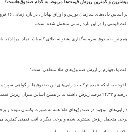
بیشترین و کمترین ریزش قیمت‌ها مربوط به کدام صندوق‌هاست؟
افت قیمتی را در این بازه زمانی متحمل شده است.
همچنین، صندوق سرمایه‌گذاری پشتوانه طلای کیمیا (با نماد امرالد) با بازدهی منفی ۱۶.۸ درصد کمترین ری
افت یک‌چهارم از ارزش صندوق‌های طلا منطقی است؟
درصد و ۲۴.۳۳ درصد ریزش داشته‌اند بر همین اساس میزان ریزش قیمت صندوق‌های طلا منطقی به نظر می‌رسد.
دارایی‌های موجود در صندوق‌های طلا همه به صورت یکسان نبوده و برخ
برخی متحمل ریزش بیشتری شده و برخی دیگر با افت قیمتی کمتری مواج