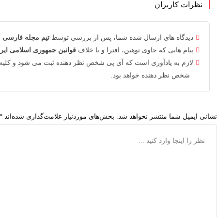
نظرات کاربران
دیدگاه های ارسال شده شما، پس از بررسی توسط
تیم مجله فارسی
م
پیام هایی که حاوی توهین، افترا و یا خلاف
قوانین جمهوری اسلامی ایر
لازم به یادآوری است که آی پی شخص نظر دهنده ثبت می شود و کلیه
شخص نظر دهنده خواهد بود.
نشانی ایمیل شما منتشر نخواهد شد.
بخش‌های موردنیاز علامت‌گذاری شده‌اند
*