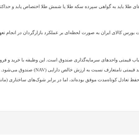
بورس کالای ایران به صورت لحظه‌ای بر عملکرد بازارگردان در انجام تعه
اب قیمتی واحدهای سرمایه‌گذاری صندوق است. این وظیفه با خرید و فروش
این عمل باعث متعادل شدن عرضه و تقاضا و جل
ظ تعادل کوتاه‌مدت موفق بوده‌اند، اما در برابر شوک‌های ساختاری (مانن