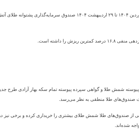
زش را داشته است.
ی از صندوق‌های طلا شمش طلای بیشتری را خریداری کرده و برخی نیز در 
ه شده‌اند.