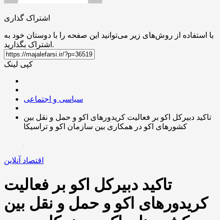
اشتراک گذاری
با استفاده از روش‌های زیر می‌توانید این صفحه را با دوستان خود به
اشتراک بگذارید.
کپی لینک
سیاسی و اجتماعی
تاکید دبیرکل اکو بر فعالیت کریدور‌های اکو و حمل و نقل بین
کشور‌های اکو در همکاری بین سازمان اکو و تراسیکا
اقتصاد آنلاین
تاکید دبیرکل اکو بر فعالیت
کریدور‌های اکو و حمل و نقل بین