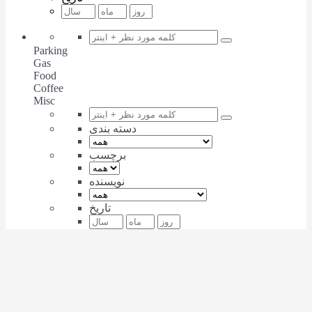
Parking
Gas
Food
Coffee
Misc
دسته بندی
برچسب
نویسنده
تاریخ