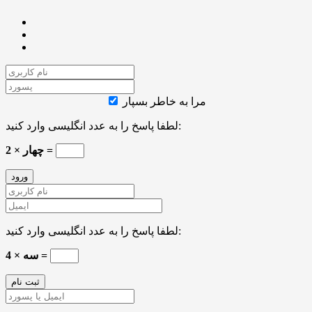
مرا به خاطر بسپار
لطفا پاسخ را به عدد انگلیسی وارد کنید:
2 × چهار =
لطفا پاسخ را به عدد انگلیسی وارد کنید:
4 × سه =