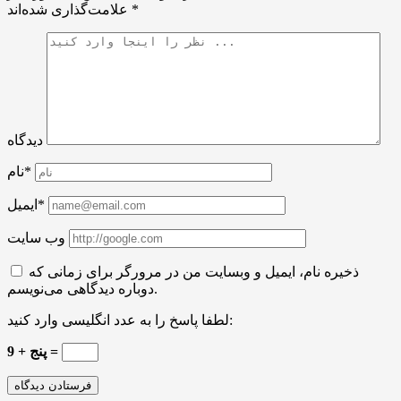
*
علامت‌گذاری شده‌اند
دیدگاه
نام*
ایمیل*
وب سایت
ذخیره نام، ایمیل و وبسایت من در مرورگر برای زمانی که
دوباره دیدگاهی می‌نویسم.
لطفا پاسخ را به عدد انگلیسی وارد کنید:
9 + پنج =