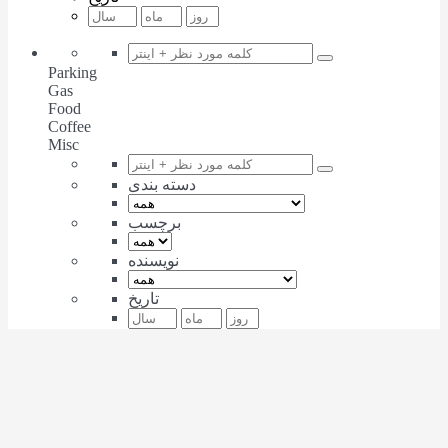
Parking
Gas
Food
Coffee
Misc
دسته بندی
برچسب
نویسنده
تاریخ