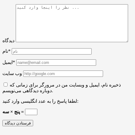
دیدگاه
نام*
ایمیل*
وب سایت
ذخیره نام، ایمیل و وبسایت من در مرورگر برای زمانی که
دوباره دیدگاهی می‌نویسم.
لطفا پاسخ را به عدد انگلیسی وارد کنید:
پنج × سه =