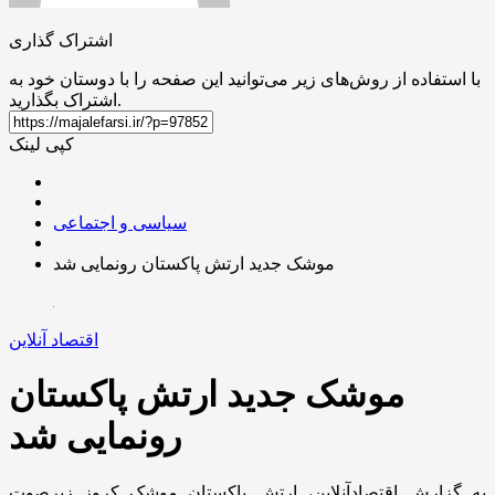
اشتراک گذاری
با استفاده از روش‌های زیر می‌توانید این صفحه را با دوستان خود به
اشتراک بگذارید.
کپی لینک
سیاسی و اجتماعی
موشک جدید ارتش پاکستان رونمایی شد
اقتصاد آنلاین
موشک جدید ارتش پاکستان
رونمایی شد
به گزارش اقتصادآنلاین، ارتش پاکستان موشک کروز زیرصوت