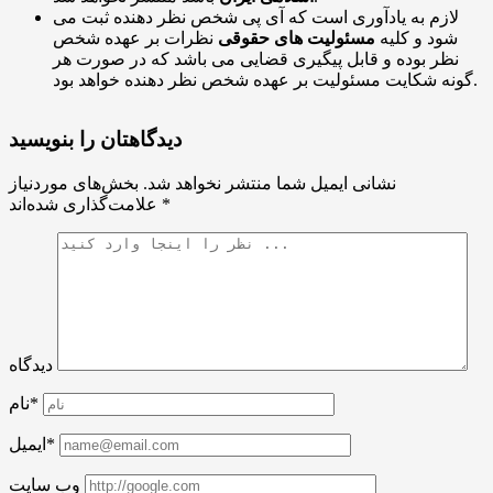
لازم به یادآوری است که آی پی شخص نظر دهنده ثبت می
شود و کلیه
مسئولیت های حقوقی
نظرات بر عهده شخص
نظر بوده و قابل پیگیری قضایی می باشد که در صورت هر
گونه شکایت مسئولیت بر عهده شخص نظر دهنده خواهد بود.
دیدگاهتان را بنویسید
نشانی ایمیل شما منتشر نخواهد شد.
بخش‌های موردنیاز
*
علامت‌گذاری شده‌اند
دیدگاه
نام*
ایمیل*
وب سایت