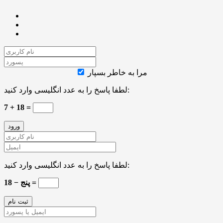
مرا به خاطر بسپار
لطفا پاسخ را به عدد انگلیسی وارد کنید:
7 + 18 =
لطفا پاسخ را به عدد انگلیسی وارد کنید:
18 − پنج =