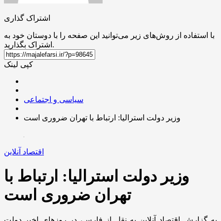
اشتراک گذاری
با استفاده از روش‌های زیر می‌توانید این صفحه را با دوستان خود به
اشتراک بگذارید.
کپی لینک
سیاسی و اجتماعی
وزیر دولت استرالیا: ارتباط با تهران ضروری است
اقتصاد آنلاین
وزیر دولت استرالیا: ارتباط با
تهران ضروری است
به گزارش اقتصاد آنلاین به نقل از فارس، در روز‌های اخیر دولت