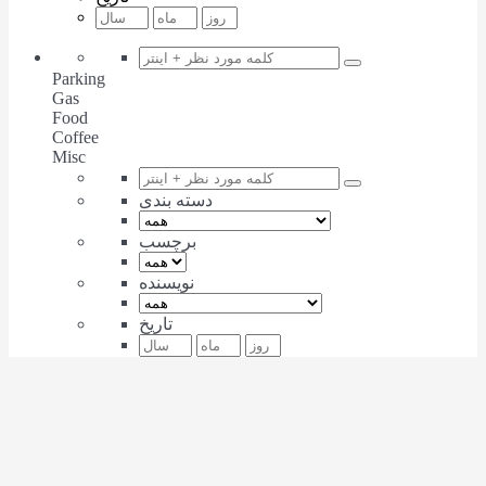
Parking
Gas
Food
Coffee
Misc
دسته بندی
برچسب
نویسنده
تاریخ