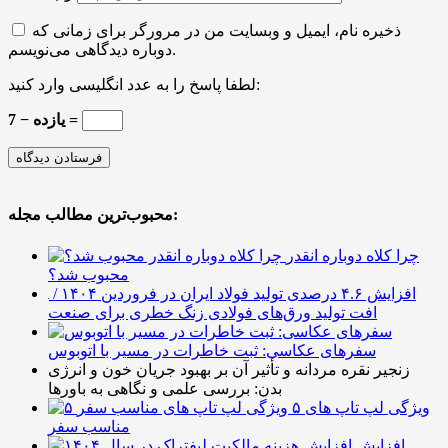
ذخیره نام، ایمیل و وبسایت من در مرورگر برای زمانی که
دوباره دیدگاهی می‌نویسم.
لطفا پاسخ را به عدد انگلیسی وارد کنید:
یازده − 7 =
محبوب‌ترین مطالب مجله:
چرا کلاه دوباره انقدر
محبوب شد؟
افزایش ۴.۶ درصدی تولید فولاد ایران در فروردین ۱۴۰۴ /
افت تولید ورق‌های فولادی زنگ خطری برای صنعت
سفرهای عکاسی: ثبت خاطرات در مسیر با اتوبوس
زنجیر نقره مردانه و تأثیر آن بر بهبود جریان خون و انرژی
بدن: بررسی علمی و نگاهی به باورها
۵ ویژگی لپ تاپ های
مناسب سفر
افزایش